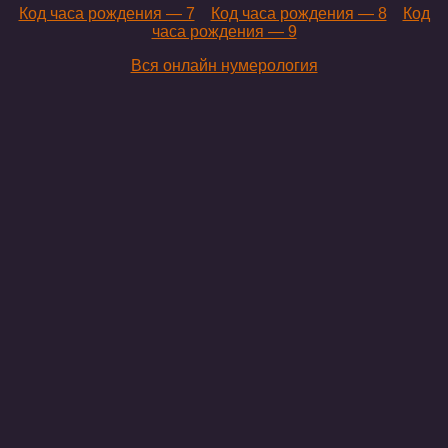
Код часа рождения — 7
Код часа рождения — 8
Код
часа рождения — 9
Вся онлайн нумерология