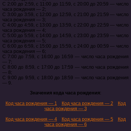
С 2:00 до 2:59, с 11:00 до 11:59, с 20:00 до 20:59 — число
часа рождения — 2;
С 3:00 до 3:59, с 12:00 до 12:59, с 21:00 до 21:59 — число
часа рождения — 3;
С 4:00 до 4:59, с 13:00 до 13:59, с 22:00 до 22:59 — число
часа рождения — 4;
С 5:00 до 5:59, с 14:00 до 14:59, с 23:00 до 23:59 — число
часа рождения — 5;
С 6:00 до 6:59, с 15:00 до 15:59, с 24:00 до 00:59 — число
часа рождения — 6;
С 7:00 до 7:59, с 16:00 до 16:59 — число часа рождения
— 7;
С 8:00 до 8:59, с 17:00 до 17:59 — число часа рождения
— 8;
С 9:00 до 9:59, с 18:00 до 18:59 — число часа рождения
— 9.
Значения кода часа рождения
:
Код часа рождения — 1
Код часа рождения — 2
Код
часа рождения — 3
Код часа рождения — 4
Код часа рождения — 5
Код
часа рождения — 6