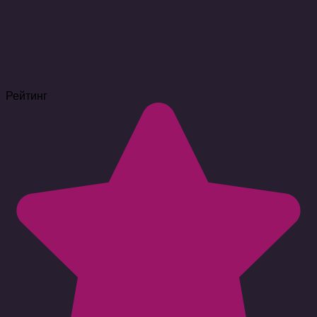
Рейтинг