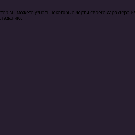
тер вы можете узнать некоторые черты своего характера и
к гаданию.