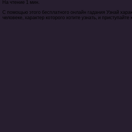
На чтение
1 мин.
С помощью этого бесплатного онлайн гадания Узнай харак
человеке, характер которого хотите узнать, и приступайте 