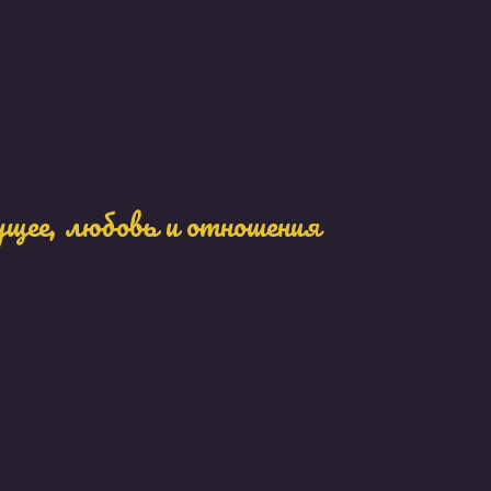
ущее, любовь и отношения