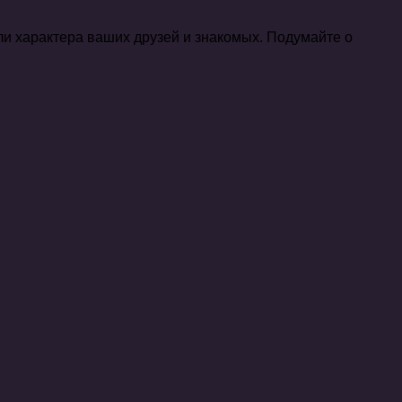
ли характера ваших друзей и знакомых. Подумайте о