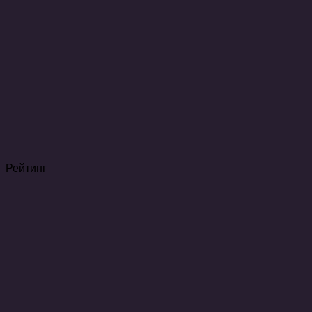
Рейтинг