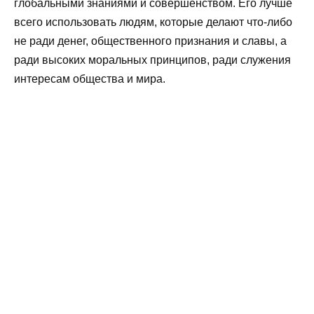
глобальными знаниями и совершенством. Его лучше
всего использовать людям, которые делают что-либо
не ради денег, общественного признания и славы, а
ради высоких моральных принципов, ради служения
интересам общества и мира.