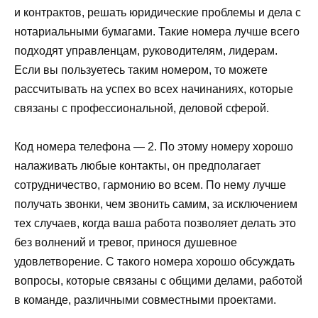
и контрактов, решать юридические проблемы и дела с
нотариальными бумагами. Такие номера лучше всего
подходят управленцам, руководителям, лидерам.
Если вы пользуетесь таким номером, то можете
рассчитывать на успех во всех начинаниях, которые
связаны с профессиональной, деловой сферой.
Код номера телефона — 2. По этому номеру хорошо
налаживать любые контакты, он предполагает
сотрудничество, гармонию во всем. По нему лучше
получать звонки, чем звонить самим, за исключением
тех случаев, когда ваша работа позволяет делать это
без волнений и тревог, принося душевное
удовлетворение. С такого номера хорошо обсуждать
вопросы, которые связаны с общими делами, работой
в команде, различными совместными проектами.