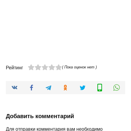
( Пока оценок нет )
Рейтинг
Добавить комментарий
Для отправки комментария вам необходимо