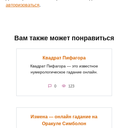
авторизоваться
.
Вам также может понравиться
Квадрат Пифагора
Квадрат Пифагора — это известное
нумерологическое гадание онлайн.
0
123
Измена — онлайн гадание на
Оракуле Симболон