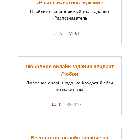
«Распознаватель мужчин»
Пройдите неповторимый тест-гадание
«Распознаватель
0
84
Любовное онлайн гадание Квадрат
Любви
Любовное онлайн гадание Квадрат Любви
позволит вам
0
149
Бесплатное онлайн гадание на