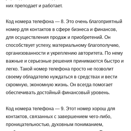
них преподает и работает.
Код номера телефона — 8. Это очень благоприятный
номер для контактов в сфере бизнеса и финансов,
для осуществления продаж и приобретений. Он
способствует успеху, материальному благополучию,
организованности и укреплению авторитета. По нему
важные и серьезные решения принимаются быстро и
легко. Такой номер телефона просто не позволит
своему обладателю нуждаться в средствах и вести
скромную, экономную жизнь. Он всегда помогает
обеспечивать достойный финансовый уровень.
Код номера телефона — 9. Этот номер хорош для
контактов, связанных с завершением чего-либо,
проницательностью, духовным пониманием,