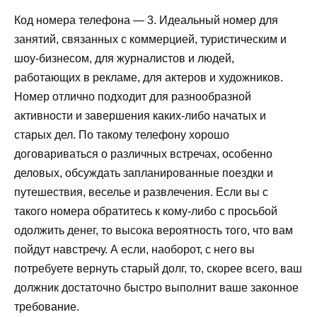
Код номера телефона — 3. Идеальный номер для
занятий, связанных с коммерцией, туристическим и
шоу-бизнесом, для журналистов и людей,
работающих в рекламе, для актеров и художников.
Номер отлично подходит для разнообразной
активности и завершения каких-либо начатых и
старых дел. По такому телефону хорошо
договариваться о различных встречах, особенно
деловых, обсуждать запланированные поездки и
путешествия, веселье и развлечения. Если вы с
такого номера обратитесь к кому-либо с просьбой
одолжить денег, то высока вероятность того, что вам
пойдут навстречу. А если, наоборот, с него вы
потребуете вернуть старый долг, то, скорее всего, ваш
должник достаточно быстро выполнит ваше законное
требование.