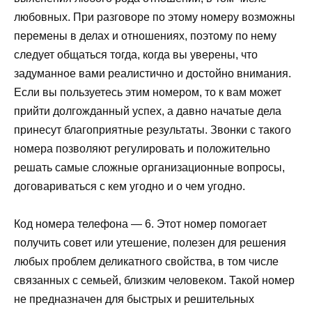
любовных. При разговоре по этому номеру возможны
перемены в делах и отношениях, поэтому по нему
следует общаться тогда, когда вы уверены, что
задуманное вами реалистично и достойно внимания.
Если вы пользуетесь этим номером, то к вам может
прийти долгожданный успех, а давно начатые дела
принесут благоприятные результаты. Звонки с такого
номера позволяют регулировать и положительно
решать самые сложные организационные вопросы,
договариваться с кем угодно и о чем угодно.
Код номера телефона — 6. Этот номер помогает
получить совет или утешение, полезен для решения
любых проблем деликатного свойства, в том числе
связанных с семьей, близким человеком. Такой номер
не предназначен для быстрых и решительных