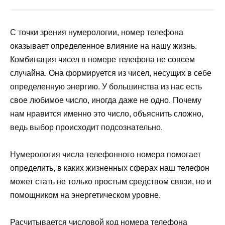
С точки зрения нумерологии, номер телефона
оказывает определенное влияние на нашу жизнь.
Комбинация чисел в номере телефона не совсем
случайна. Она формируется из чисел, несущих в себе
определенную энергию. У большинства из нас есть
свое любимое число, иногда даже не одно. Почему
нам нравится именно это число, объяснить сложно,
ведь выбор происходит подсознательно.
Нумерология числа телефонного номера помогает
определить, в каких жизненных сферах наш телефон
может стать не только простым средством связи, но и
помощником на энергетическом уровне.
Расчитывается числовой код номера телефона