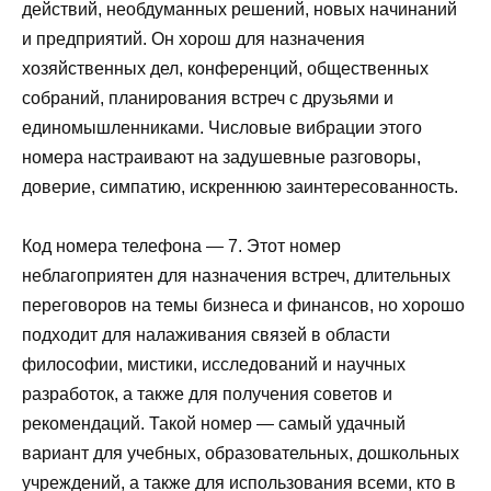
действий, необдуманных решений, новых начинаний
и предприятий. Он хорош для назначения
хозяйственных дел, конференций, общественных
собраний, планирования встреч с друзьями и
единомышленниками. Числовые вибрации этого
номера настраивают на задушевные разговоры,
доверие, симпатию, искреннюю заинтересованность.
Код номера телефона — 7. Этот номер
неблагоприятен для назначения встреч, длительных
переговоров на темы бизнеса и финансов, но хорошо
подходит для налаживания связей в области
философии, мистики, исследований и научных
разработок, а также для получения советов и
рекомендаций. Такой номер — самый удачный
вариант для учебных, образовательных, дошкольных
учреждений, а также для использования всеми, кто в