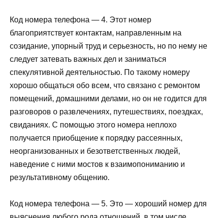
Код номера телефона — 4. Этот номер
благоприятствует контактам, направленным на
созидание, упорный труд и серьезность, но по нему не
следует затевать важных дел и заниматься
спекулятивной деятельностью. По такому номеру
хорошо общаться обо всем, что связано с ремонтом
помещений, домашними делами, но он не годится для
разговоров о развлечениях, путешествиях, поездках,
свиданиях. С помощью этого номера неплохо
получается приобщение к порядку рассеянных,
неорганизованных и безответственных людей,
наведение с ними мостов к взаимопониманию и
результативному общению.
Код номера телефона — 5. Это — хороший номер для
выяснения любого рода отношений, в том числе