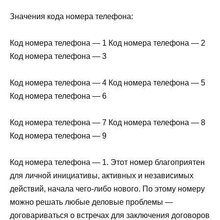
Значения кода номера телефона:
Код номера телефона — 1 Код номера телефона — 2
Код номера телефона — 3
Код номера телефона — 4 Код номера телефона — 5
Код номера телефона — 6
Код номера телефона — 7 Код номера телефона — 8
Код номера телефона — 9
Код номера телефона — 1. Этот номер благоприятен
для личной инициативы, активных и независимых
действий, начала чего-либо нового. По этому номеру
можно решать любые деловые проблемы —
договариваться о встречах для заключения договоров