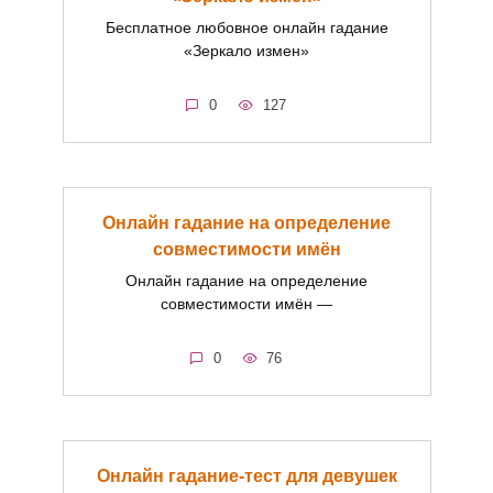
Бесплатное любовное онлайн гадание
«Зеркало измен»
0
127
Онлайн гадание на определение
совместимости имён
Онлайн гадание на определение
совместимости имён —
0
76
Онлайн гадание-тест для девушек