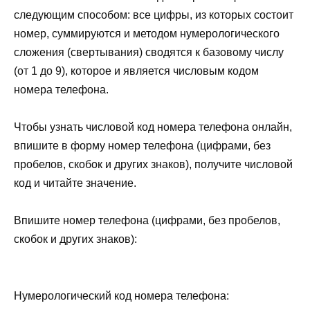
следующим способом: все цифры, из которых состоит
номер, суммируются и методом нумерологического
сложения (свертывания) сводятся к базовому числу
(от 1 до 9), которое и является числовым кодом
номера телефона.
Чтобы узнать числовой код номера телефона онлайн,
впишите в форму номер телефона (цифрами, без
пробелов, скобок и других знаков), получите числовой
код и читайте значение.
Впишите номер телефона (цифрами, без пробелов,
скобок и других знаков):
Нумерологический код номера телефона: