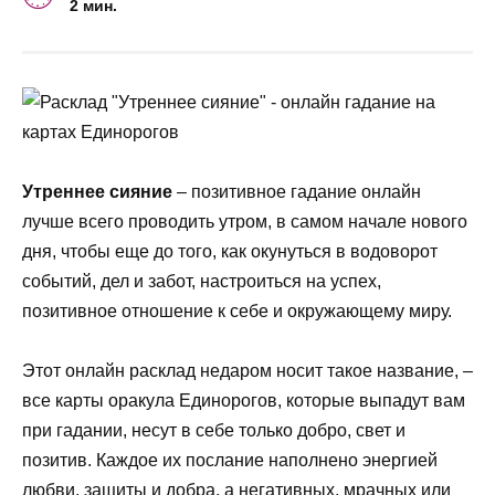
2 мин.
Утреннее сияние
– позитивное гадание онлайн
лучше всего проводить утром, в самом начале нового
дня, чтобы еще до того, как окунуться в водоворот
событий, дел и забот, настроиться на успех,
позитивное отношение к себе и окружающему миру.
Этот онлайн расклад недаром носит такое название, –
все карты оракула Единорогов, которые выпадут вам
при гадании, несут в себе только добро, свет и
позитив. Каждое их послание наполнено энергией
любви, защиты и добра, а негативных, мрачных или