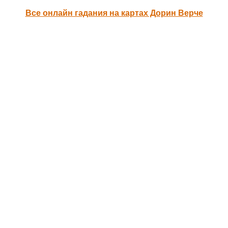
Все онлайн гадания на картах Дорин Верче