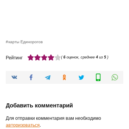
карты Единорогов
(
6
оценок, среднее
4
из
5
)
Рейтинг
Добавить комментарий
Для отправки комментария вам необходимо
авторизоваться
.