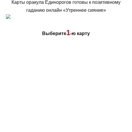
Карты оракула Единорогов готовы к позитивному
гаданию онлайн «Утреннее сияние»
1
Выберите
-ю карту