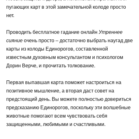
пугающих карт в этой замечательной колоде просто
нет.
Проводить бесплатное гадание онлайн
Утреннее
сияние
очень просто – достаточно выбрать наугад две
карты из колоды Единорогов, составленной
известным духовным консультантом и психологом
Дорин Верче, и прочитать толкование.
Первая выпавшая карта поможет настроиться на
позитивное мышление, а вторая даст совет на
предстоящий день. Вы можете полностью довериться
предсказанию Единорогов, поскольку эти волшебные
животные помогают всем чувствовать себя
защищенными, любимыми и счастливыми.