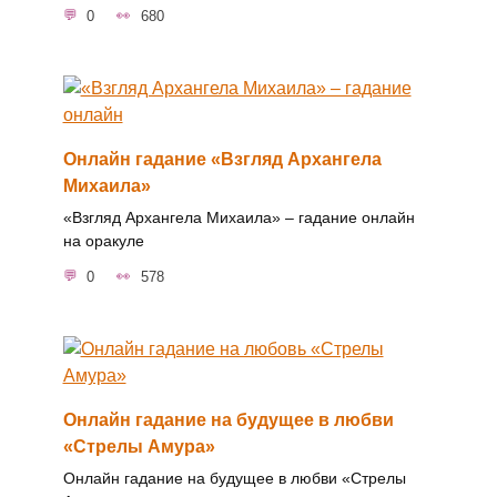
0
680
Онлайн гадание «Взгляд Архангела
Михаила»
«Взгляд Архангела Михаила» – гадание онлайн
на оракуле
0
578
Онлайн гадание на будущее в любви
«Стрелы Амура»
Онлайн гадание на будущее в любви «Стрелы