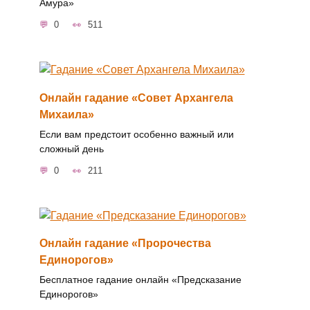
Амура»
0
511
Онлайн гадание «Совет Архангела
Михаила»
Если вам предстоит особенно важный или
сложный день
0
211
Онлайн гадание «Пророчества
Единорогов»
Бесплатное гадание онлайн «Предсказание
Единорогов»