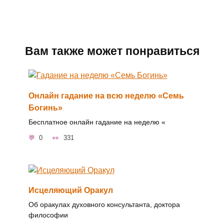
Вам также может понравиться
Онлайн гадание на всю неделю «Семь
Богинь»
Бесплатное онлайн гадание на неделю «
0
331
Исцеляющий Оракул
Об оракулах духовного консультанта, доктора
философии