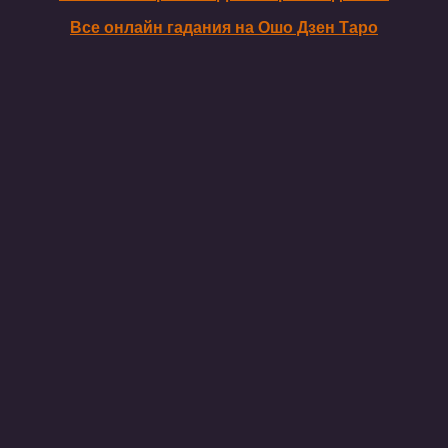
Все онлайн гадания на Ошо Дзен Таро