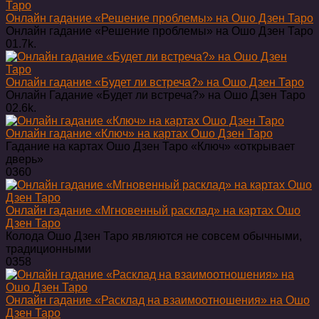
Онлайн гадание «Решение проблемы» на Ошо Дзен Таро
Онлайн гадание «Решение проблемы» на Ошо Дзен Таро
0
1.7k.
Онлайн гадание «Будет ли встреча?» на Ошо Дзен Таро
Онлайн Гадание «Будет ли встреча?» на Ошо Дзен Таро
0
2.6k.
Онлайн гадание «Ключ» на картах Ошо Дзен Таро
Гадание на картах Ошо Дзен Таро «Ключ» «открывает
дверь»
0
360
Онлайн гадание «Мгновенный расклад» на картах Ошо
Дзен Таро
Колода Ошо Дзен Таро являются не совсем обычными,
традиционными
0
358
Онлайн гадание «Расклад на взаимоотношения» на Ошо
Дзен Таро