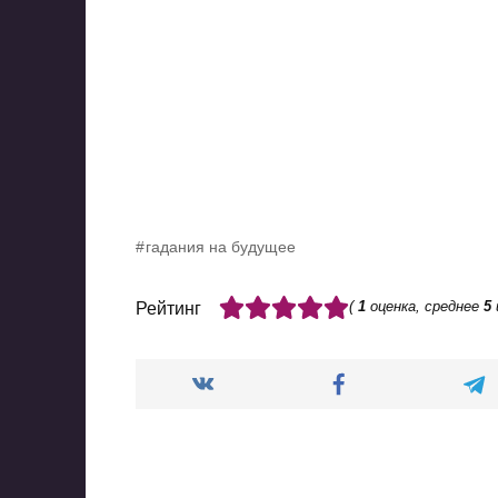
гадания на будущее
(
1
оценка, среднее
5
Рейтинг