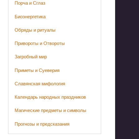
Порча и Сглаз
Биоэнергетика
Обряды и ритуалы
Привороты и Отвороты
Загробный мир
Приметы и Суеверия
Славянская мифология
Календарь народных праздников
Магические предметы и символы
Прогнозы и предсказания