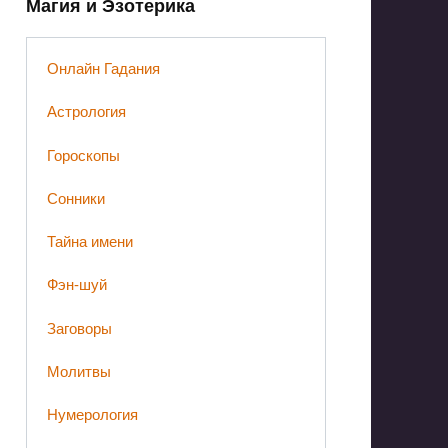
Магия и Эзотерика
Онлайн Гадания
Астрология
Гороскопы
Сонники
Тайна имени
Фэн-шуй
Заговоры
Молитвы
Нумерология