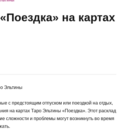
ЭЛЬТИНЫ
«Поездка» на картах
ные с предстоящим отпуском или поездкой на отдых,
ния на картах Таро Эльтины «Поездка». Этот расклад
акие сложности и проблемы могут возникнуть во время
жать.