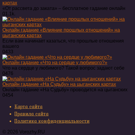
картах
«От рассвета до заката» – бесплатное гадание онлайн
0
1.1k.
Онлайн гадание «Влияние прошлых отношений» на
цыганских картах
Если вам начинает казаться, что прошлые отношения
вашего
0
433
Онлайн гадание «Что на сердце у любимого?»
Что на сердце у любимого? Такой вопрос задают себе
0
476
Онлайн гадание «На Судьбу» на цыганских картах
Онлайн гадание «На Судьбу» проводится на цыганских
0
454
Карта сайта
Правила сайта
Политика конфиденциальности
© 2026 Vorozhy.RU