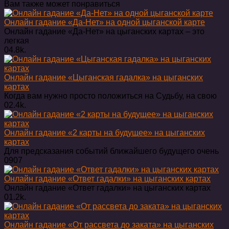
Вам также может понравиться
Онлайн гадание «Да-Нет» на одной цыганской карте
Онлайн гадание «Да-Нет» на цыганских картах – это
легкая
0
4.8k.
Онлайн гадание «Цыганская гадалка» на цыганских
картах
Когда вам нужно просто положиться на Судьбу, на свою
0
2.4k.
Онлайн гадание «2 карты на будущее» на цыганских
картах
Для предсказания событий ближайшего будущего очень
0
907
Онлайн гадание «Ответ гадалки» на цыганских картах
Онлайн гадание «Ответ гадалки» на цыганских картах
0
1.2k.
Онлайн гадание «От рассвета до заката» на цыганских