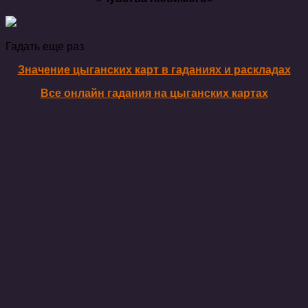
Гадать еще раз
Значение цыганских карт в гаданиях и раскладах
Все онлайн гадания на цыганских картах