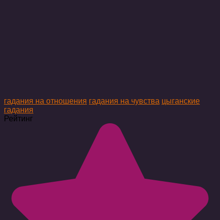
гадания на отношения
гадания на чувства
цыганские
гадания
Рейтинг