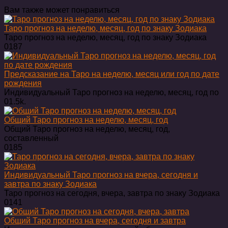
Вам также может понравиться
Таро прогноз на неделю, месяц, год по знаку Зодиака
Таро прогноз на неделю, месяц, год по знаку Зодиака
0
187
Предсказание на Таро на неделю, месяц или год по дате
рождения
Индивидуальный Таро прогноз на неделю, месяц, год по
0
1.5k.
Общий Таро прогноз на неделю, месяц, год
Общий Таро прогноз на неделю, месяц, год,
составленный
0
185
Индивидуальный Таро прогноз на вчера, сегодня и
завтра по знаку Зодиака
Таро прогноз на сегодня, вчера, завтра по знаку Зодиака
0
141
Общий Таро прогноз на вчера, сегодня и завтра