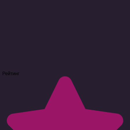
Рейтинг