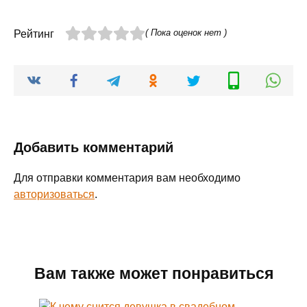
( Пока оценок нет )
Рейтинг
Добавить комментарий
Для отправки комментария вам необходимо
авторизоваться
.
Вам также может понравиться