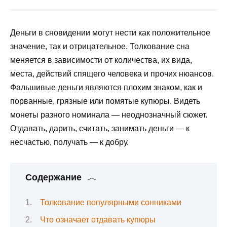
Деньги в сновидении могут нести как положительное
значение, так и отрицательное. Толкование сна
меняется в зависимости от количества, их вида,
места, действий спящего человека и прочих нюансов.
Фальшивые деньги являются плохим знаком, как и
порванные, грязные или помятые купюры. Видеть
монеты разного номинала — неоднозначный сюжет.
Отдавать, дарить, считать, занимать деньги — к
несчастью, получать — к добру.
Содержание
Толкование популярными сонниками
Что означает отдавать купюры