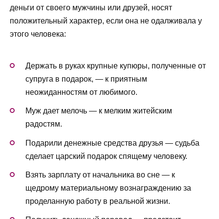
деньги от своего мужчины или друзей, носят
положительный характер, если она не одалживала у
этого человека:
Держать в руках крупные купюры, полученные от
супруга в подарок, — к приятным
неожиданностям от любимого.
Муж дает мелочь — к мелким житейским
радостям.
Подарили денежные средства друзья — судьба
сделает царский подарок спящему человеку.
Взять зарплату от начальника во сне — к
щедрому материальному вознаграждению за
проделанную работу в реальной жизни.