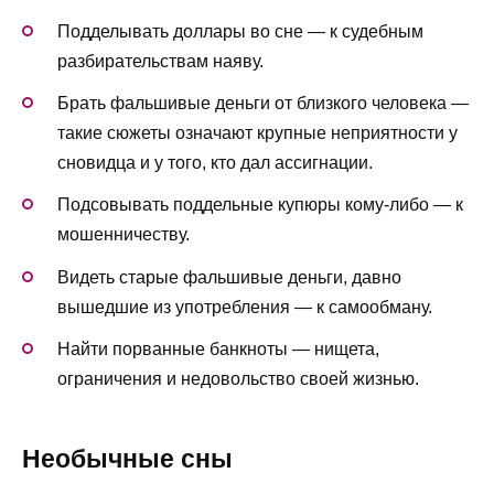
Подделывать доллары во сне — к судебным
разбирательствам наяву.
Брать фальшивые деньги от близкого человека —
такие сюжеты означают крупные неприятности у
сновидца и у того, кто дал ассигнации.
Подсовывать поддельные купюры кому-либо — к
мошенничеству.
Видеть старые фальшивые деньги, давно
вышедшие из употребления — к самообману.
Найти порванные банкноты — нищета,
ограничения и недовольство своей жизнью.
Необычные сны