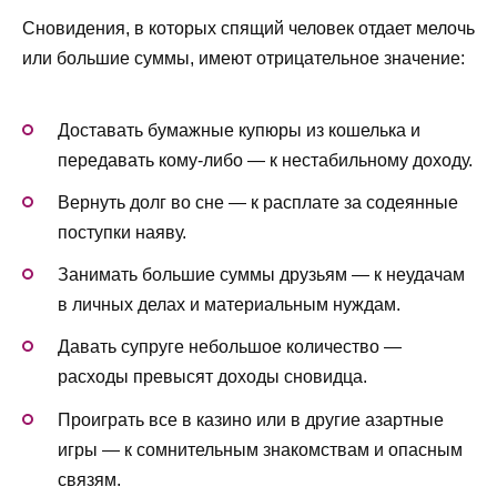
Сновидения, в которых спящий человек отдает мелочь
или большие суммы, имеют отрицательное значение:
Доставать бумажные купюры из кошелька и
передавать кому-либо — к нестабильному доходу.
Вернуть долг во сне — к расплате за содеянные
поступки наяву.
Занимать большие суммы друзьям — к неудачам
в личных делах и материальным нуждам.
Давать супруге небольшое количество —
расходы превысят доходы сновидца.
Проиграть все в казино или в другие азартные
игры — к сомнительным знакомствам и опасным
связям.