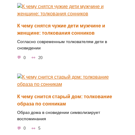
К чему снятся чужие дети мужчине и
женщине: толкования сонников
Согласно современным толкователям дети в
сновидении
0
20
К чему снится старый дом: толкование
образа по сонникам
Образ дома в сновидении символизирует
воспоминания
0
5