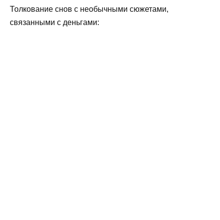
Толкование снов с необычными сюжетами,
связанными с деньгами: