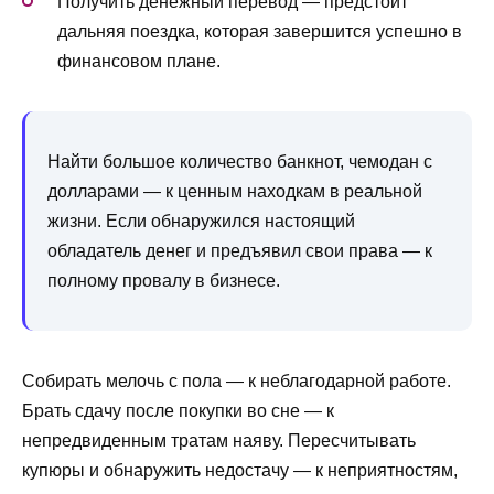
Получить денежный перевод — предстоит
дальняя поездка, которая завершится успешно в
финансовом плане.
Найти большое количество банкнот, чемодан с
долларами — к ценным находкам в реальной
жизни. Если обнаружился настоящий
обладатель денег и предъявил свои права — к
полному провалу в бизнесе.
Собирать мелочь с пола — к неблагодарной работе.
Брать сдачу после покупки во сне — к
непредвиденным тратам наяву. Пересчитывать
купюры и обнаружить недостачу — к неприятностям,