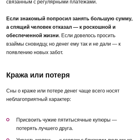
связанным с регулярными платежами.
Если знакомый попросил занять большую сумму,
а спящий человек отказал — к роскошной и
обеспеченной жизни
. Если довелось просить
взаймы сновидцу, но денег ему так и не дали — к
появлению новых забот.
Кража или потеря
Сны о краже или потере денег чаще всего носят
неблагоприятный характер:
Присвоить чужие пятитысячные купюры —
потерять лучшего друга.