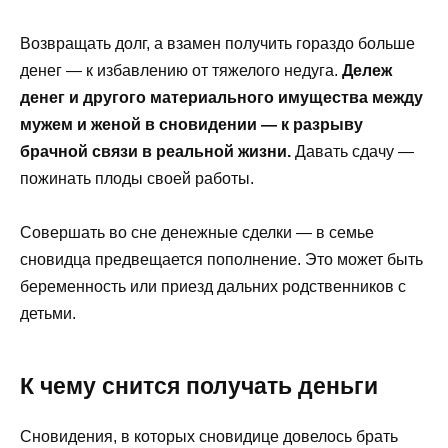
Возвращать долг, а взамен получить гораздо больше
денег — к избавлению от тяжелого недуга.
Д
ележ
денег и другого материального имущества между
мужем и женой в сновидении — к разрыву
брачной связи в реальной жизни.
Давать сдачу —
пожинать плоды своей работы.
Совершать во сне денежные сделки — в семье
сновидца предвещается пополнение. Это может быть
беременность или приезд дальних родственников с
детьми.
К чему снится получать деньги
Сновидения, в которых сновидице довелось брать