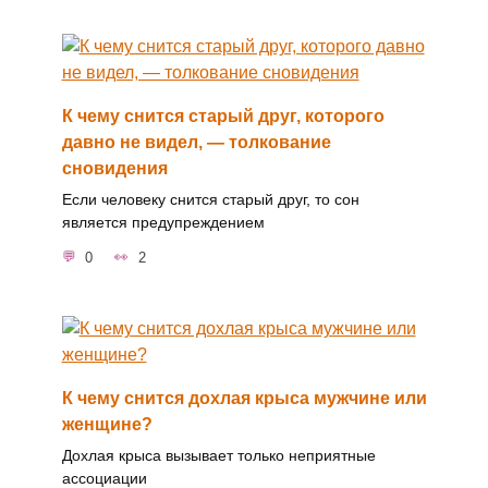
К чему снится старый друг, которого
давно не видел, — толкование
сновидения
Если человеку снится старый друг, то сон
является предупреждением
0
2
К чему снится дохлая крыса мужчине или
женщине?
Дохлая крыса вызывает только неприятные
ассоциации