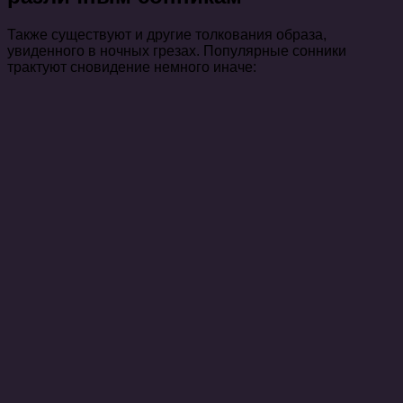
Также существуют и другие толкования образа,
увиденного в ночных грезах. Популярные сонники
трактуют сновидение немного иначе: