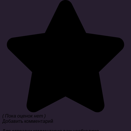
( Пока оценок нет )
Добавить комментарий