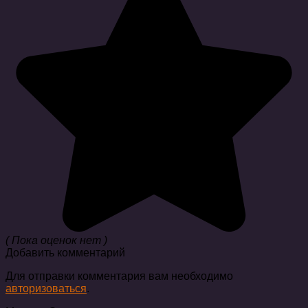
( Пока оценок нет )
Добавить комментарий
Для отправки комментария вам необходимо
авторизоваться
.