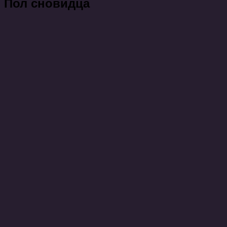
Пол сновидца