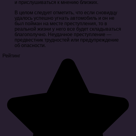
и прислушиваться к мнению близких.
В целом следует отметить, что если сновидцу
удалось успешно угнать автомобиль и он не
был пойман на месте преступления, то в
реальной жизни у него все будет складываться
благополучно. Неудачное преступление —
предвестник трудностей или предупреждение
об опасности.
Рейтинг