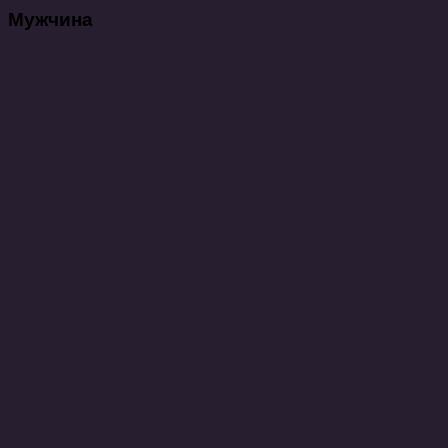
Мужчина