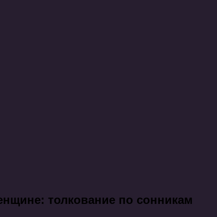
енщине: толкование по сонникам