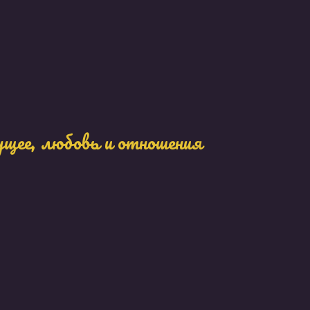
ущее, любовь и отношения