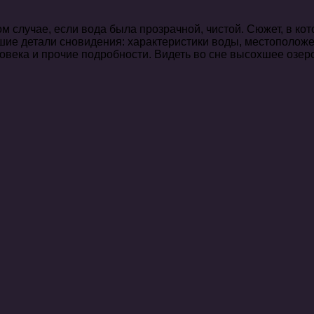
м случае, если вода была прозрачной, чистой. Сюжет, в кот
шие детали сновидения: характеристики воды, местоположе
овека и прочие подробности. Видеть во сне высохшее озер