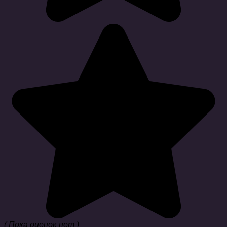
( Пока оценок нет )