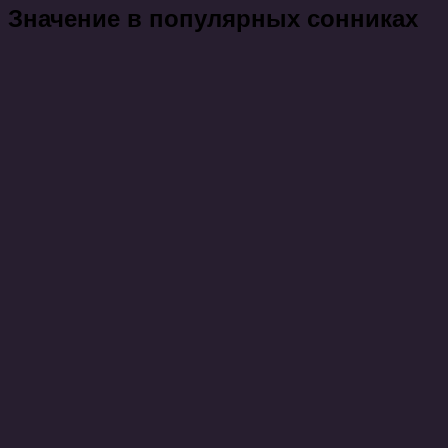
Значение в популярных сонниках