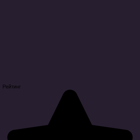
Рейтинг