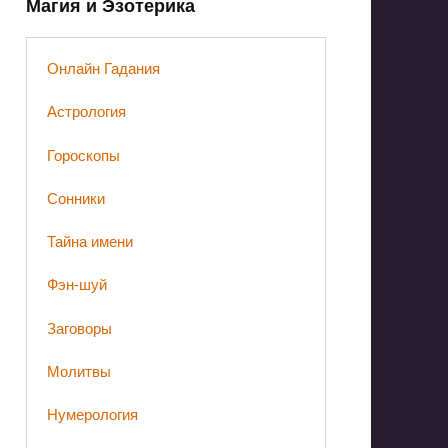
Магия и Эзотерика
Онлайн Гадания
Астрология
Гороскопы
Сонники
Тайна имени
Фэн-шуй
Заговоры
Молитвы
Нумерология