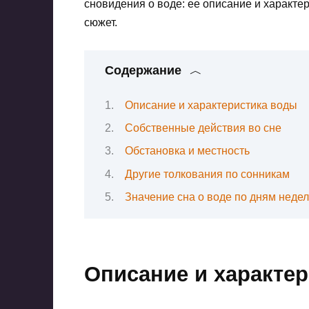
сновидения о воде: ее описание и характер
сюжет.
Содержание
Описание и характеристика воды
Собственные действия во сне
Обстановка и местность
Другие толкования по сонникам
Значение сна о воде по дням неде
Описание и характе