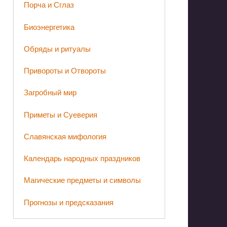
Порча и Сглаз
Биоэнергетика
Обряды и ритуалы
Привороты и Отвороты
Загробный мир
Приметы и Суеверия
Славянская мифология
Календарь народных праздников
Магические предметы и символы
Прогнозы и предсказания