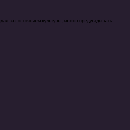
юдая за состоянием культуры, можно предугадывать