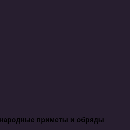
, народные приметы и обряды