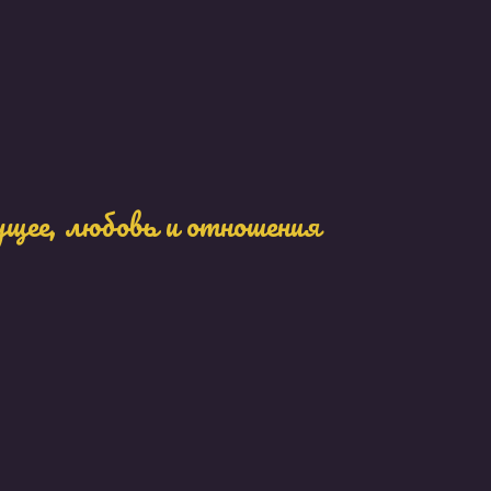
ущее, любовь и отношения