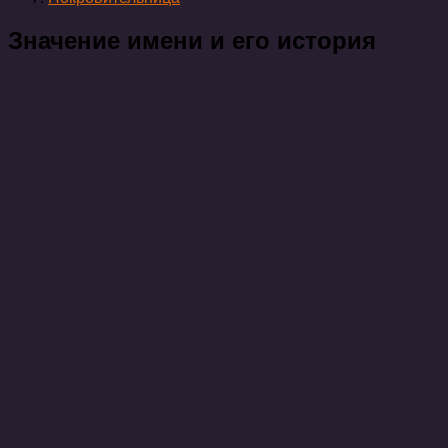
Значение имени и его история