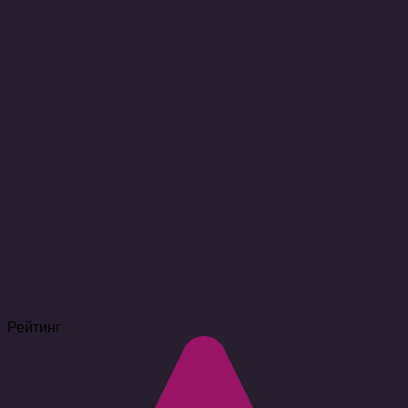
Рейтинг