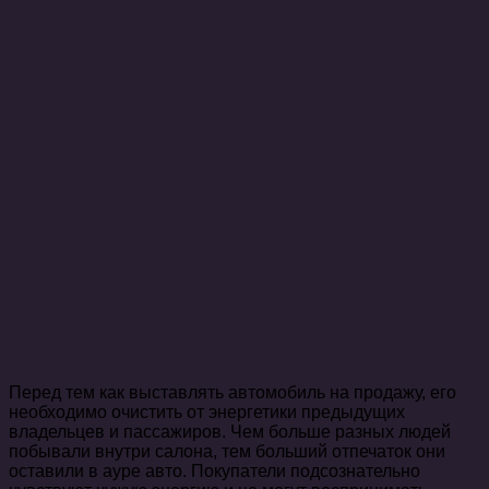
Перед тем как выставлять автомобиль на продажу, его
необходимо очистить от энергетики предыдущих
владельцев и пассажиров. Чем больше разных людей
побывали внутри салона, тем больший отпечаток они
оставили в ауре авто. Покупатели подсознательно