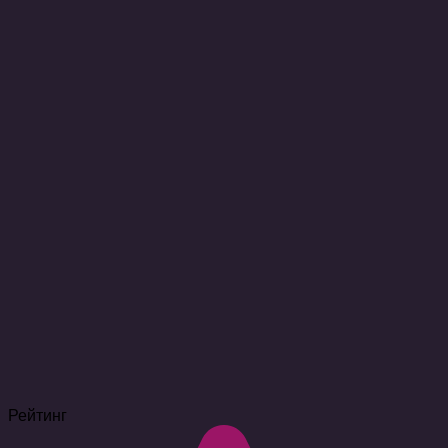
Рейтинг