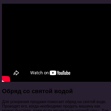
Обряд со святой водой
Для ускорения продажи помогает обряд на святой воде.
Проводят его, когда необходимо продать машину как
можно быстрее, даже если дешевле рыночной цены. Для