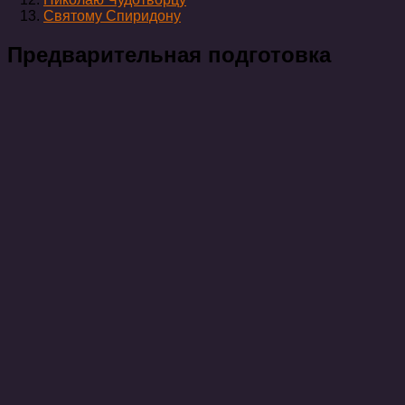
Святому Спиридону
Предварительная подготовка