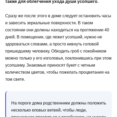
также для облегчения ухода души усопшего
.
Сразу же после этого в доме следует остановить часы
и завесить зеркальные поверхности. В таком
состоянии они должны находиться на протяжении 40
дней. В помещении, где лежит усопший, нужно не
здороваться словами, а просто кивнуть головой
пришедшему человеку. Обходить гроб с покойником
можно только у его изголовья, поклонившись при этом
усопшему. Знакомые приносят букет с четным
количеством цветов, чтобы пожелать процветания на
том свете.
На пороге дома родственники должны положить
несколько еловых ветвей, чтобы люди,