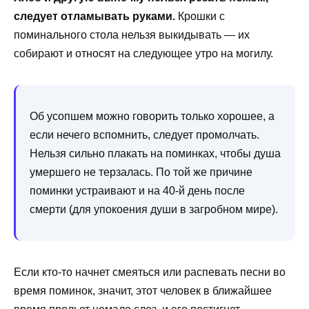
следует отламывать руками.
Крошки с
поминального стола нельзя выкидывать — их
собирают и относят на следующее утро на могилу.
Об усопшем можно говорить только хорошее, а
если нечего вспомнить, следует промолчать.
Нельзя сильно плакать на поминках, чтобы душа
умершего не терзалась. По той же причине
поминки устраивают и на 40-й день после
смерти (для упокоения души в загробном мире).
Если кто-то начнет смеяться или распевать песни во
время поминок, значит, этот человек в ближайшее