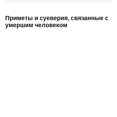
Приметы и суеверия, связанные с
умершим человеком