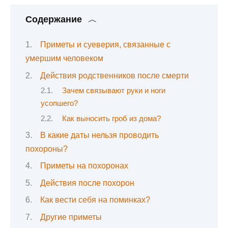
Содержание
Приметы и суеверия, связанные с
умершим человеком
Действия родственников после смерти
Зачем связывают руки и ноги
усопшего?
Как выносить гроб из дома?
В какие даты нельзя проводить
похороны?
Приметы на похоронах
Действия после похорон
Как вести себя на поминках?
Другие приметы