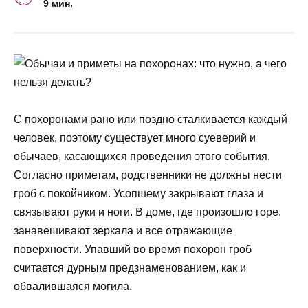
9 мин.
С похоронами рано или поздно сталкивается каждый
человек, поэтому существует много суеверий и
обычаев, касающихся проведения этого события.
Согласно приметам, родственники не должны нести
гроб с покойником. Усопшему закрывают глаза и
связывают руки и ноги. В доме, где произошло горе,
занавешивают зеркала и все отражающие
поверхности. Упавший во время похорон гроб
считается дурным предзнаменованием, как и
обвалившаяся могила.