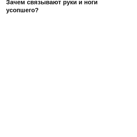
Зачем связывают руки и ноги
усопшего?