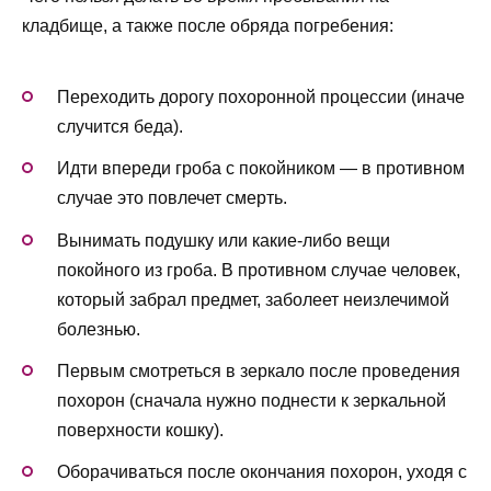
кладбище, а также после обряда погребения:
Переходить дорогу похоронной процессии (иначе
случится беда).
Идти впереди гроба с покойником — в противном
случае это повлечет смерть.
Вынимать подушку или какие-либо вещи
покойного из гроба. В противном случае человек,
который забрал предмет, заболеет неизлечимой
болезнью.
Первым смотреться в зеркало после проведения
похорон (сначала нужно поднести к зеркальной
поверхности кошку).
Оборачиваться после окончания похорон, уходя с