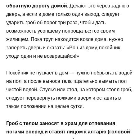
обратную дорогу домой.
Делают это через заднюю
дверь, а если в доме только один выход, следует
ударить гроб об порог три раза, чтобы дать
возможность усопшему попрощаться со своим
жилищем. Пока труп находится возле дома, нужно
запереть дверь и сказать: «Вон из дому, покойник,
уходи один и не возвращайся!»
Покойник не пускает в дом — нужно побрызгать водой
на пол, а после выноса тела тщательно вымыть пол
чистой водой. Стулья или стол, на котором стоял гроб,
следует перевернуть ножками вверх и оставить в
таком положении на целые сутки.
Гроб с телом заносят в храм для отпевания
ногами вперед и ставят лицом к алтарю (головой