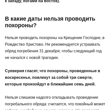
к западу, ногами на восток).
В какие даты нельзя проводить
похороны?
Нельзя проводить похороны на Крещение Господне, в
Рождество Христово. Не рекомендуется устраивать
обряд погребения 31 декабря, чтобы следующий год
не начался с новой трагедии.
Суеверия гласят, что похороны, проведенные в
воскресенье, повлекут за собой три смерти,
которые произойдут в ближайшие семь дней.
Нельзя слишком надолго откладывать проведение
погребального обряда: считается, что покойный может