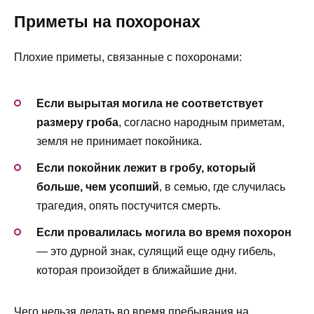
Приметы на похоронах
Плохие приметы, связанные с похоронами:
Если вырытая могила не соответствует
размеру гроба
, согласно народным приметам,
земля не принимает покойника.
Если покойник лежит в гробу, который
больше, чем усопший
, в семью, где случилась
трагедия, опять постучится смерть.
Если провалилась могила во время похорон
— это дурной знак, сулящий еще одну гибель,
которая произойдет в ближайшие дни.
Чего нельзя делать во время пребывания на