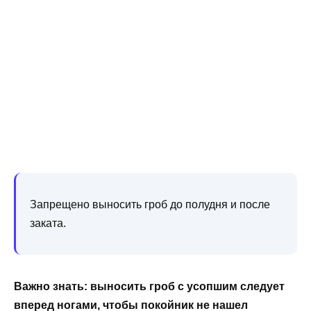
Запрещено выносить гроб до полудня и после
заката.
Важно знать: выносить гроб с усопшим следует
вперед ногами, чтобы покойник не нашел