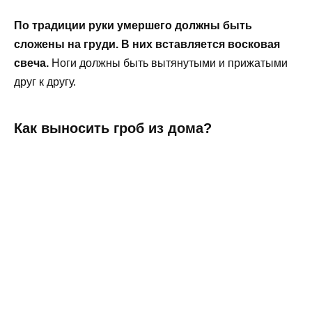
По традиции руки умершего должны быть
сложены на груди. В них вставляется восковая
свеча.
Ноги должны быть вытянутыми и прижатыми
друг к другу.
Как выносить гроб из дома?