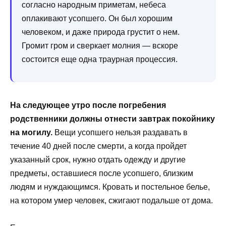
согласно народным приметам, небеса
оплакивают усопшего. Он был хорошим
человеком, и даже природа грустит о нем.
Громит гром и сверкает молния — вскоре
состоится еще одна траурная процессия.
На следующее утро после погребения
родственники должны отнести завтрак покойнику
на могилу.
Вещи усопшего нельзя раздавать в
течение 40 дней после смерти, а когда пройдет
указанный срок, нужно отдать одежду и другие
предметы, оставшиеся после усопшего, близким
людям и нуждающимся. Кровать и постельное белье,
на котором умер человек, сжигают подальше от дома.