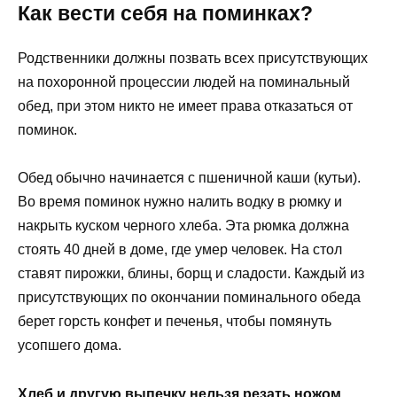
Как вести себя на поминках?
Родственники должны позвать всех присутствующих
на похоронной процессии людей на поминальный
обед, при этом никто не имеет права отказаться от
поминок.
Обед обычно начинается с пшеничной каши (кутьи).
Во время поминок нужно налить водку в рюмку и
накрыть куском черного хлеба. Эта рюмка должна
стоять 40 дней в доме, где умер человек. На стол
ставят пирожки, блины, борщ и сладости. Каждый из
присутствующих по окончании поминального обеда
берет горсть конфет и печенья, чтобы помянуть
усопшего дома.
Хлеб и другую выпечку нельзя резать ножом,