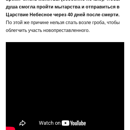
душа смогла пройти мытарства и отправиться в
Царствие Небесное через 40 дней после смерти.
По этой же причине нельзя спать возле гроба, чтобы
облегчить участь новопреставленного.