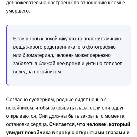
доброжелательно настроены по отношению к семье
умершего.
Если в гроб к покойнику кто-то положит личную
вещь живого родственника, его фотографию
или биоматериал, человек может серьезно
заболеть в ближайшее время и уйти на тот свет
вслед за покойником.
Согласно суевериям, родные сидят ночью с
покойником, чтобы закрывать глаза, если они вдруг
открываются. Они должны быть закрыты с момента
остановки сердца.
Считается, что человек, который
увидит покойника в гробу с открытыми глазами и