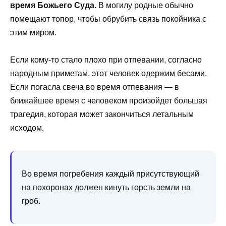
время Божьего Суда.
В могилу родные обычно
помещают топор, чтобы обрубить связь покойника с
этим миром.
Если кому-то стало плохо при отпевании, согласно
народным приметам, этот человек одержим бесами.
Если погасла свеча во время отпевания — в
ближайшее время с человеком произойдет большая
трагедия, которая может закончиться летальным
исходом.
Во время погребения каждый присутствующий
на похоронах должен кинуть горсть земли на
гроб.