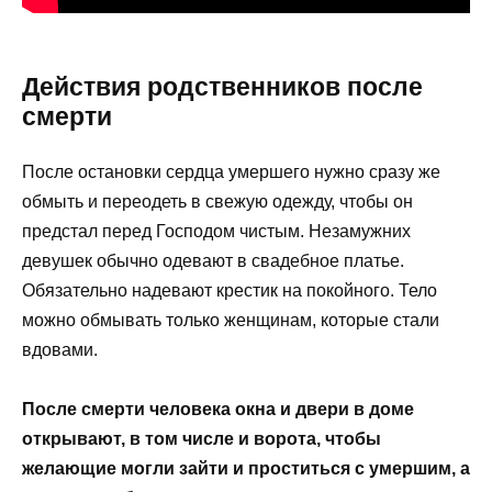
Действия родственников после
смерти
После остановки сердца умершего нужно сразу же
обмыть и переодеть в свежую одежду, чтобы он
предстал перед Господом чистым. Незамужних
девушек обычно одевают в свадебное платье.
Обязательно надевают крестик на покойного. Тело
можно обмывать только женщинам, которые стали
вдовами.
После смерти человека окна и двери в доме
открывают, в том числе и ворота, чтобы
желающие могли зайти и проститься с умершим, а