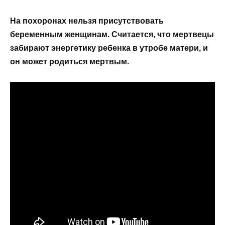
На похоронах нельзя присутствовать
беременным женщинам. Считается, что мертвецы
забирают энергетику ребенка в утробе матери, и
он может родиться мертвым.