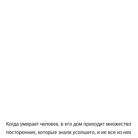
Когда умирает человек, в его дом приходит множество
посторонних, которые знали усопшего, и не все из них