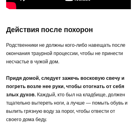
Действия после похорон
Родственники не должны кого-либо навещать после
окончания траурной процессии, чтобы не принести
несчастье в чужой дом.
Придя домой, следует зажечь восковую свечу и
погреть возле нее руки, чтобы отогнать от себя
злых духов.
Каждый, кто был на кладбище, должен
тщательно вытереть ноги, а лучше — помыть обувь и
вылить грязную воду за порог, чтобы отвести от
своего дома беду.