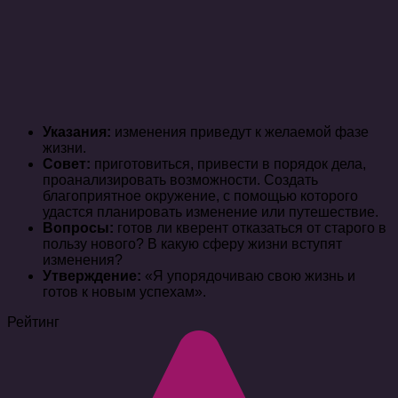
Указания:
изменения приведут к желаемой фазе
жизни.
Совет:
приготовиться, привести в порядок дела,
проанализировать возможности. Создать
благоприятное окружение, с помощью которого
удастся планировать изменение или путешествие.
Вопросы:
готов ли кверент отказаться от старого в
пользу нового? В какую сферу жизни вступят
изменения?
Утверждение:
«Я упорядочиваю свою жизнь и
готов к новым успехам».
Рейтинг