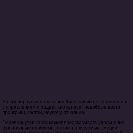
В перевернутом положении Колесничий не справляется
с управлением и падает, карта несет недобрые вести,
проигрыш, застой, неудачу, отчаяние.
Перевернутая карта может предсказывать увольнение,
финансовые проблемы, неконтролируемые эмоции,