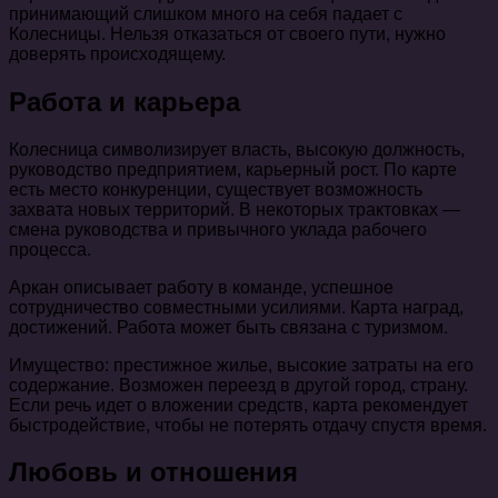
принимающий слишком много на себя падает с
Колесницы. Нельзя отказаться от своего пути, нужно
доверять происходящему.
Работа и карьера
Колесница символизирует власть, высокую должность,
руководство предприятием, карьерный рост. По карте
есть место конкуренции, существует возможность
захвата новых территорий. В некоторых трактовках —
смена руководства и привычного уклада рабочего
процесса.
Аркан описывает работу в команде, успешное
сотрудничество совместными усилиями. Карта наград,
достижений. Работа может быть связана с туризмом.
Имущество: престижное жилье, высокие затраты на его
содержание. Возможен переезд в другой город, страну.
Если речь идет о вложении средств, карта рекомендует
быстродействие, чтобы не потерять отдачу спустя время.
Любовь и отношения