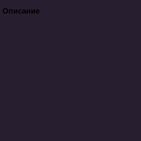
Описание