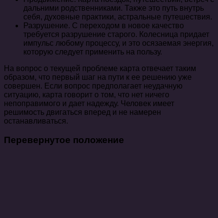
дальними родственниками. Также это путь внутрь
себя, духовные практики, астральные путешествия.
Разрушение. С переходом в новое качество
требуется разрушение старого. Колесница придает
импульс любому процессу, и это осязаемая энергия,
которую следует применить на пользу.
На вопрос о текущей проблеме карта отвечает таким
образом, что первый шаг на пути к ее решению уже
совершен. Если вопрос предполагает неудачную
ситуацию, карта говорит о том, что нет ничего
непоправимого и дает надежду. Человек имеет
решимость двигаться вперед и не намерен
останавливаться.
Перевернутое положение