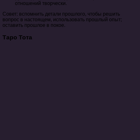
отношений творчески.
Совет: вспомнить детали прошлого, чтобы решить
вопрос в настоящем, использовать прошлый опыт;
оставить прошлое в покое.
Таро Тота