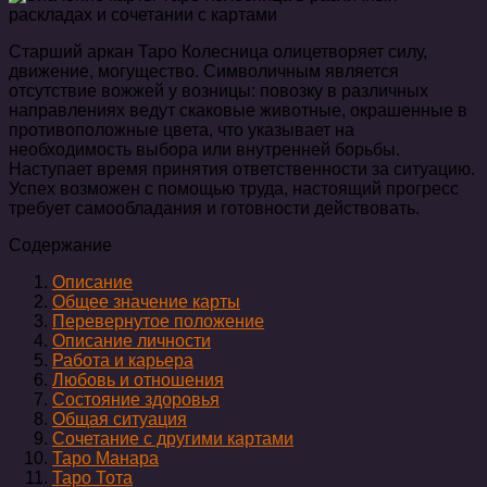
Старший аркан Таро Колесница олицетворяет силу,
движение, могущество. Символичным является
отсутствие вожжей у возницы: повозку в различных
направлениях ведут скаковые животные, окрашенные в
противоположные цвета, что указывает на
необходимость выбора или внутренней борьбы.
Наступает время принятия ответственности за ситуацию.
Успех возможен с помощью труда, настоящий прогресс
требует самообладания и готовности действовать.
Содержание
Описание
Общее значение карты
Перевернутое положение
Описание личности
Работа и карьера
Любовь и отношения
Состояние здоровья
Общая ситуация
Сочетание с другими картами
Таро Манара
Таро Тота