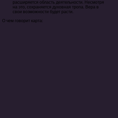
расширяется область деятельности. Несмотря
на это, сохраняется духовная тропа. Вера в
свои возможности будет расти.
О чем говорит карта: