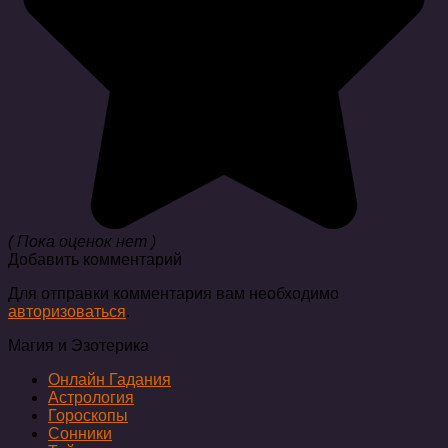
( Пока оценок нет )
Добавить комментарий
Для отправки комментария вам необходимо
авторизоваться
.
Магия и Эзотерика
Онлайн Гадания
Астрология
Гороскопы
Сонники