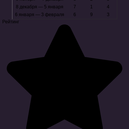
8 декабря — 5 января
7
1
4
6 января — 3 февраля
6
9
3
Рейтинг