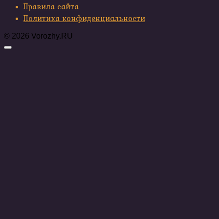
Правила сайта
Политика конфиденциальности
© 2026 Vorozhy.RU