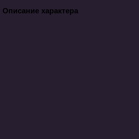
Описание характера