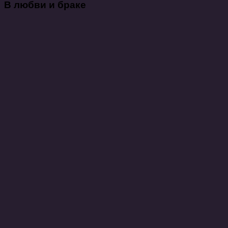
В любви и браке