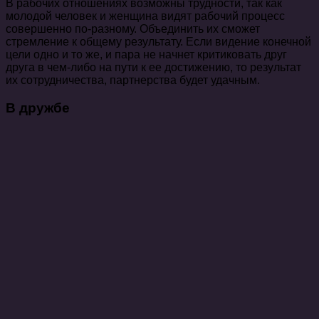
В рабочих отношениях возможны трудности, так как
молодой человек и женщина видят рабочий процесс
совершенно по-разному. Объединить их сможет
стремление к общему результату. Если видение конечной
цели одно и то же, и пара не начнет критиковать друг
друга в чем-либо на пути к ее достижению, то результат
их сотрудничества, партнерства будет удачным.
В дружбе