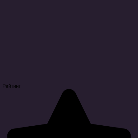
Рейтинг