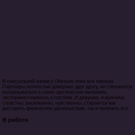
В сексуальной жизни у Обезьян тоже все хорошо.
Партнеры полностью доверяют друг другу, не стесняются
высказываться о своих эротических желаниях,
экспериментировать в постели. И девушка, и мужчина
страстны, раскованны, чувственны, стараются как
доставить физическое удовольствие, так и получить его.
В работе