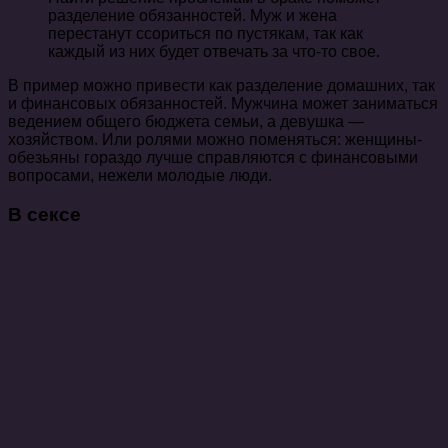
разделение обязанностей. Муж и жена
перестанут ссориться по пустякам, так как
каждый из них будет отвечать за что-то свое.
В пример можно привести как разделение домашних, так
и финансовых обязанностей. Мужчина может заниматься
ведением общего бюджета семьи, а девушка —
хозяйством. Или ролями можно поменяться: женщины-
обезьяны гораздо лучше справляются с финансовыми
вопросами, нежели молодые люди.
В сексе