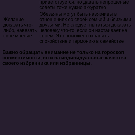
приветствуется, но давать непрошеные
советы тоже нужно аккуратно
Обезьяны могут быть навязчивы в
Желание
отношениях со своей семьей и близкими
доказать что-
друзьями. Не следует пытаться доказать
либо, навязать
человеку что-то, если он настаивает на
свое мнение
своем. Это поможет сохранить
спокойствие и гармонию в семействе
Важно обращать внимание не только на гороскоп
совместимости, но и на индивидуальные качества
своего избранника или избранницы.