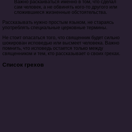
Важно раскаиваться именно в том, что сделал
сам человек, а не обвинять кого-то другого или
сложившиеся жизненные обстоятельства.
Рассказывать нужно простым языком, не стараясь
употреблять специальные церковные термины.
Не стоит опасаться того, что священник будет сильно
шокирован исповедью или высмеет человека. Важно
помнить, что исповедь остается только между
священником и тем, кто рассказывает о своих грехах.
Список грехов