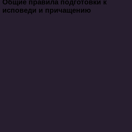
Общие правила подготовки к
исповеди и причащению