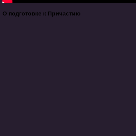
О подготовке к Причастию