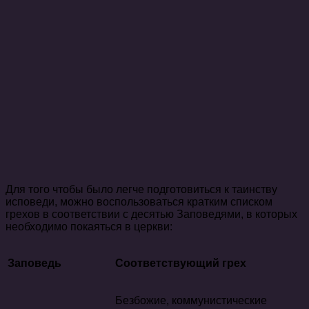
Для того чтобы было легче подготовиться к таинству
исповеди, можно воспользоваться кратким списком
грехов в соответствии с десятью Заповедями, в которых
необходимо покаяться в церкви:
Заповедь
Соответствующий грех
Безбожие, коммунистические