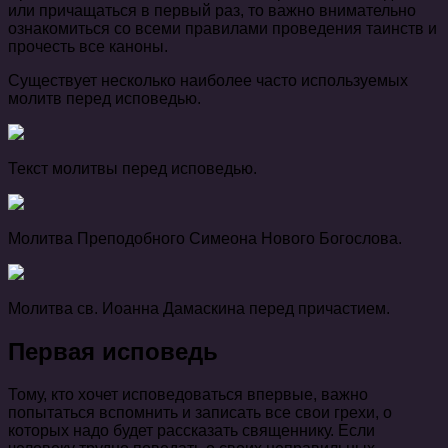
или причащаться в первый раз, то важно внимательно
ознакомиться со всеми правилами проведения таинств и
прочесть все каноны.
Существует несколько наиболее часто используемых
молитв перед исповедью.
Текст молитвы перед исповедью.
Молитва Преподобного Симеона Нового Богослова.
Молитва св. Иоанна Дамаскина перед причастием.
Первая исповедь
Тому, кто хочет исповедоваться впервые, важно
попытаться вспомнить и записать все свои грехи, о
которых надо будет рассказать священнику. Если