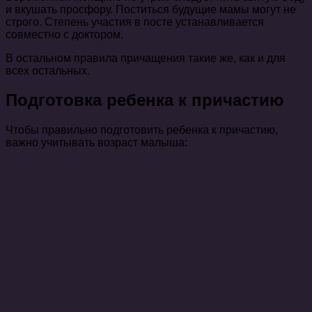
и вкушать просфору. Поститься будущие мамы могут не
строго. Степень участия в посте устанавливается
совместно с доктором.
В остальном правила причащения такие же, как и для
всех остальных.
Подготовка ребенка к причастию
Чтобы правильно подготовить ребенка к причастию,
важно учитывать возраст малыша: