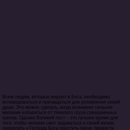
Всем людям, которые веруют в Бога, необходимо
исповедоваться и причащаться для успокоения своей
души. Это можно сделать, когда возникнет сильное
желание избавиться от тяжелого груза совершенных
грехов. Однако Великий пост – это лучшее время для
того, чтобы человек смог задуматься о своей жизни,
попросить у Господа Бога простить грехи, провести