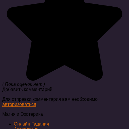
( Пока оценок нет )
Добавить комментарий
Для отправки комментария вам необходимо
авторизоваться
.
Магия и Эзотерика
Онлайн Гадания