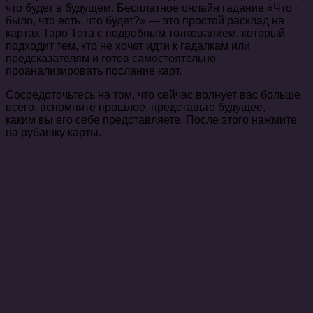
что будет в будущем. Бесплатное онлайн гадание «Что
было, что есть, что будет?» — это простой расклад на
картах Таро Тота с подробным толкованием, который
подходит тем, кто не хочет идти к гадалкам или
предсказателям и готов самостоятельно
проанализировать послание карт.
Сосредоточьтесь на том, что сейчас волнует вас больше
всего, вспомните прошлое, представьте будущее, —
каким вы его себе представляете. После этого нажмите
на рубашку карты.