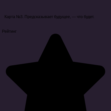
Карта №3. Предсказывает будущее, — что будет.
Рейтинг