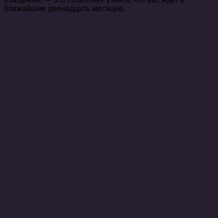
ближайшие двенадцать месяцев.