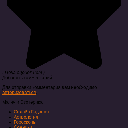
( Пока оценок нет )
Добавить комментарий
Для отправки комментария вам необходимо
авторизоваться
.
Магия и Эзотерика
Онлайн Гадания
Астрология
Гороскопы
Сонники