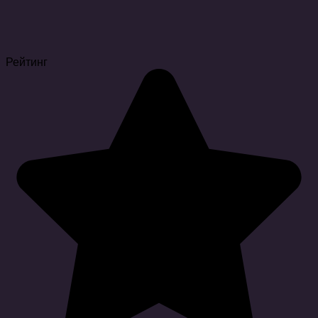
Рейтинг