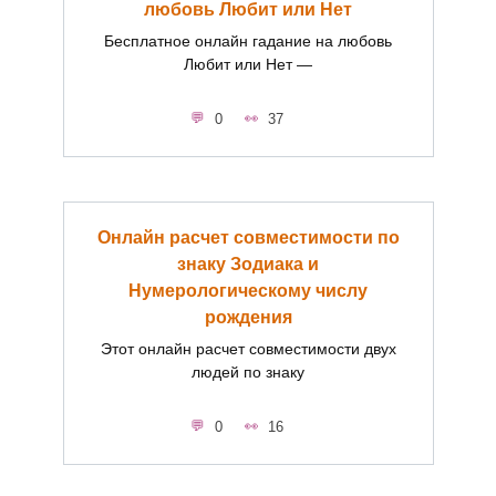
любовь Любит или Нет
Бесплатное онлайн гадание на любовь
Любит или Нет —
0
37
Онлайн расчет совместимости по
знаку Зодиака и
Нумерологическому числу
рождения
Этот онлайн расчет совместимости двух
людей по знаку
0
16