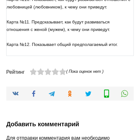
любовницей (любовником), к чему они приведут.
Карта №11. Предсказывает, как будут развиваться
отношения с женой (мужем), к чему они приведут.
Карта №12. Показывает общий предполагаемый итог.
( Пока оценок нет )
Рейтинг
Добавить комментарий
Для отправки комментария вам необходимо