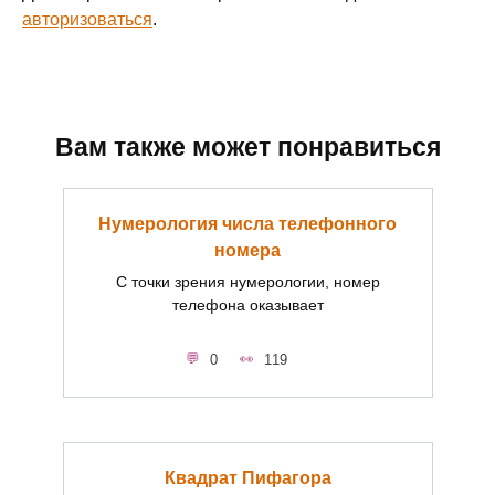
авторизоваться
.
Вам также может понравиться
Нумерология числа телефонного
номера
С точки зрения нумерологии, номер
телефона оказывает
0
119
Квадрат Пифагора