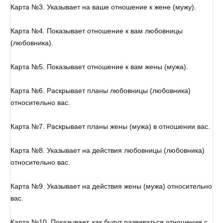
Карта №3. Указывает на ваше отношение к жене (мужу).
Карта №4. Показывает отношение к вам любовницы
(любовника).
Карта №5. Показывает отношение к вам жены (мужа).
Карта №6. Раскрывает планы любовницы (любовника)
относительно вас.
Карта №7. Раскрывает планы жены (мужа) в отношении вас.
Карта №8. Указывает на действия любовницы (любовника)
относительно вас.
Карта №9. Указывает на действия жены (мужа) относительно
вас.
Карта №10. Показывает, как будут развиваться отношения с