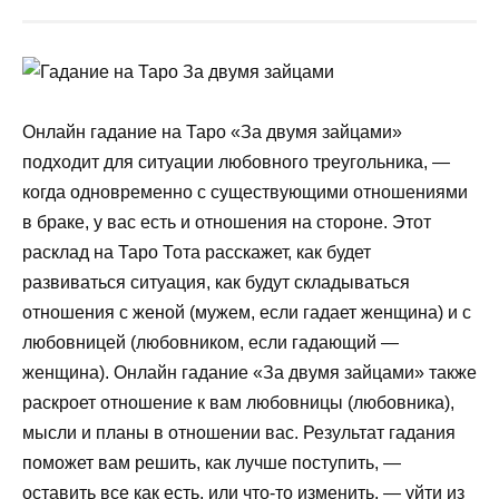
Онлайн гадание на Таро «За двумя зайцами»
подходит для ситуации любовного треугольника, —
когда одновременно с существующими отношениями
в браке, у вас есть и отношения на стороне. Этот
расклад на Таро Тота расскажет, как будет
развиваться ситуация, как будут складываться
отношения с женой (мужем, если гадает женщина) и с
любовницей (любовником, если гадающий —
женщина). Онлайн гадание «За двумя зайцами» также
раскроет отношение к вам любовницы (любовника),
мысли и планы в отношении вас. Результат гадания
поможет вам решить, как лучше поступить, —
оставить все как есть, или что-то изменить, — уйти из