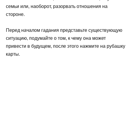
семьи или, наоборот, разорвать отношения на
стороне.
Перед началом гадания представьте существующую
ситуацию, подумайте о том, к чему она может
привести в будущем, после этого нажмите на рубашку
карты.