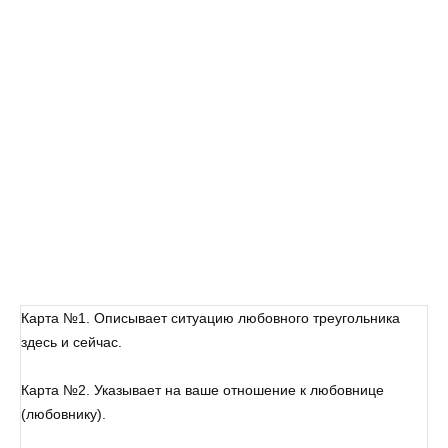
Карта №1. Описывает ситуацию любовного треугольника
здесь и сейчас.
Карта №2. Указывает на ваше отношение к любовнице
(любовнику).