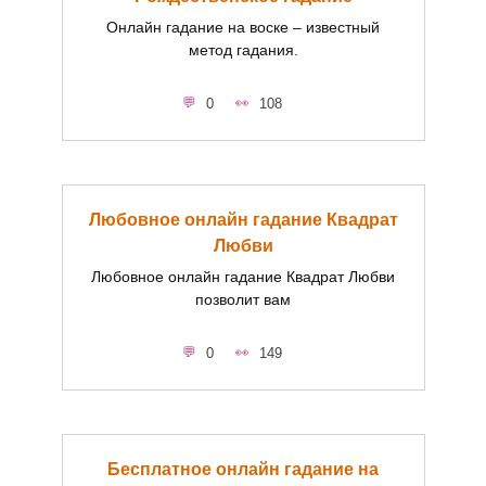
Онлайн гадание на воске – известный
метод гадания.
0
108
Любовное онлайн гадание Квадрат
Любви
Любовное онлайн гадание Квадрат Любви
позволит вам
0
149
Бесплатное онлайн гадание на