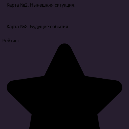
Карта №2. Нынешняя ситуация.
Карта №3. Будущие события.
Рейтинг