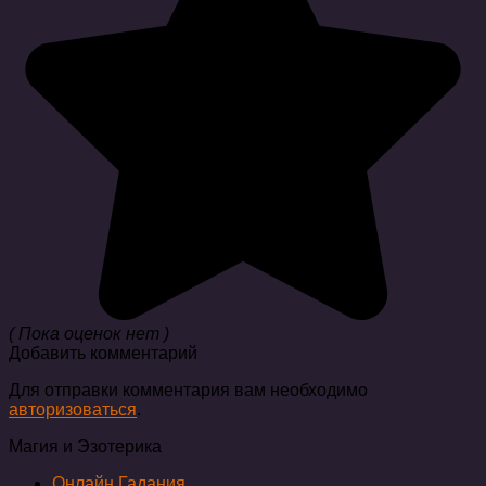
( Пока оценок нет )
Добавить комментарий
Для отправки комментария вам необходимо
авторизоваться
.
Магия и Эзотерика
Онлайн Гадания