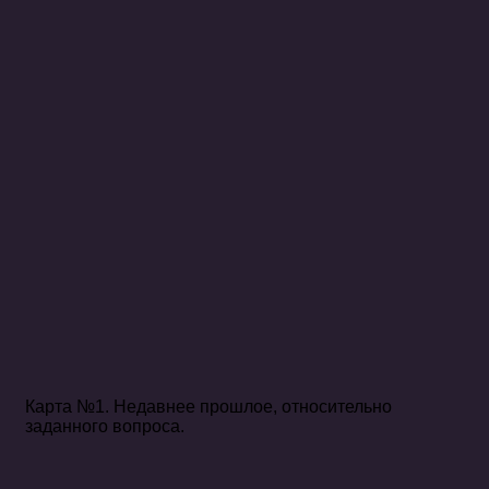
Карта №1. Недавнее прошлое, относительно
заданного вопроса.