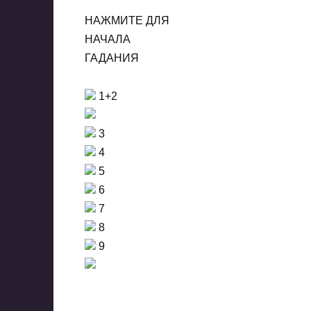
НАЖМИТЕ ДЛЯ
НАЧАЛА
ГАДАНИЯ
1+2
3
4
5
6
7
8
9