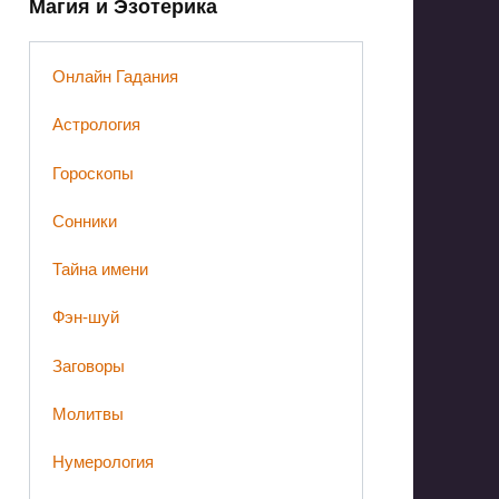
Магия и Эзотерика
Онлайн Гадания
Астрология
Гороскопы
Сонники
Тайна имени
Фэн-шуй
Заговоры
Молитвы
Нумерология