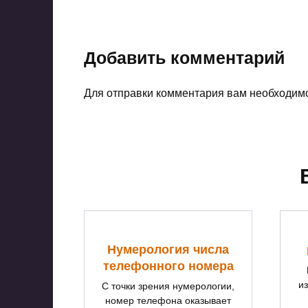
Добавить комментарий
Для отправки комментария вам необходи
Нумерология числа
телефонного номера
и
С точки зрения нумерологии,
номер телефона оказывает