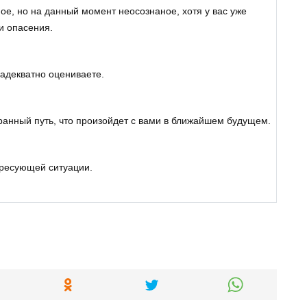
е, но на данный момент неосознаное, хотя у вас уже
и опасения.
 адекватно оцениваете.
ранный путь, что произойдет с вами в ближайшем будущем.
ресующей ситуации.