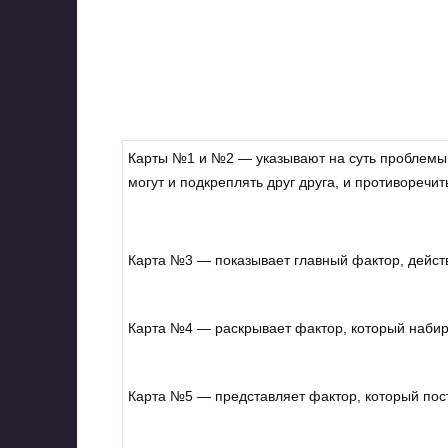
Карты №1 и №2 — указывают на суть проблемы,
могут и подкреплять друг друга, и противоречит
Карта №3 — показывает главный фактор, дейс
Карта №4 — раскрывает фактор, который набира
Карта №5 — представляет фактор, который пост