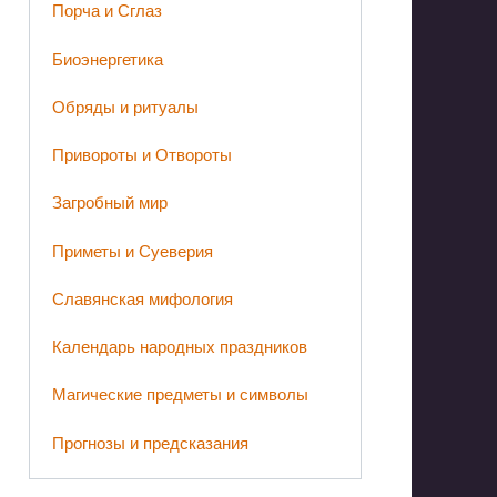
Порча и Сглаз
Биоэнергетика
Обряды и ритуалы
Привороты и Отвороты
Загробный мир
Приметы и Суеверия
Славянская мифология
Календарь народных праздников
Магические предметы и символы
Прогнозы и предсказания