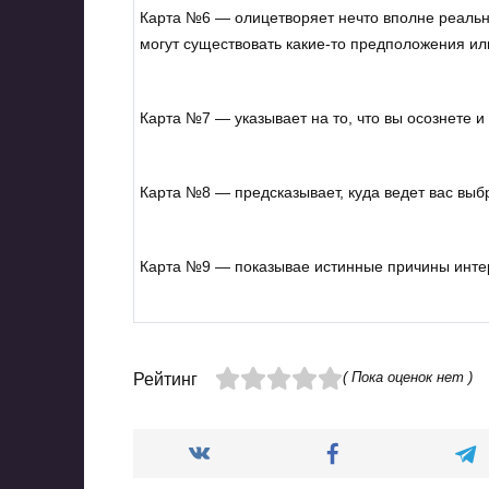
Карта №6 — олицетворяет нечто вполне реально
могут существовать какие-то предположения ил
Карта №7 — указывает на то, что вы осознете и
Карта №8 — предсказывает, куда ведет вас выб
Карта №9 — показывае истинные причины инте
( Пока оценок нет )
Рейтинг