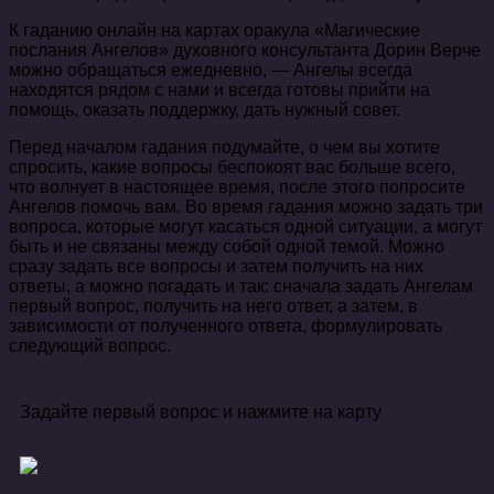
К гаданию онлайн на картах оракула «Магические
послания Ангелов» духовного консультанта Дорин Верче
можно обращаться ежедневно, — Ангелы всегда
находятся рядом с нами и всегда готовы прийти на
помощь, оказать поддержку, дать нужный совет.
Перед началом гадания подумайте, о чем вы хотите
спросить, какие вопросы беспокоят вас больше всего,
что волнует в настоящее время, после этого попросите
Ангелов помочь вам. Во время гадания можно задать три
вопроса, которые могут касаться одной ситуации, а могут
быть и не связаны между собой одной темой. Можно
сразу задать все вопросы и затем получить на них
ответы, а можно погадать и так: сначала задать Ангелам
первый вопрос, получить на него ответ, а затем, в
зависимости от полученного ответа, формулировать
следующий вопрос.
Задайте первый вопрос и нажмите на карту