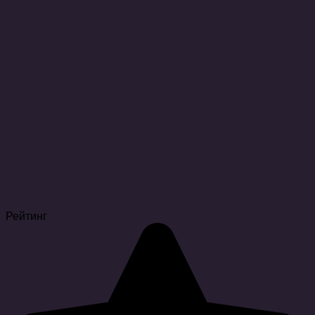
Рейтинг