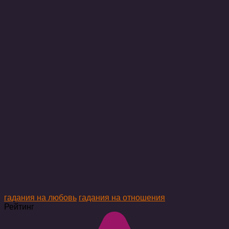
гадания на любовь
гадания на отношения
Рейтинг