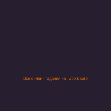
Все онлайн гадания на Таро Варго