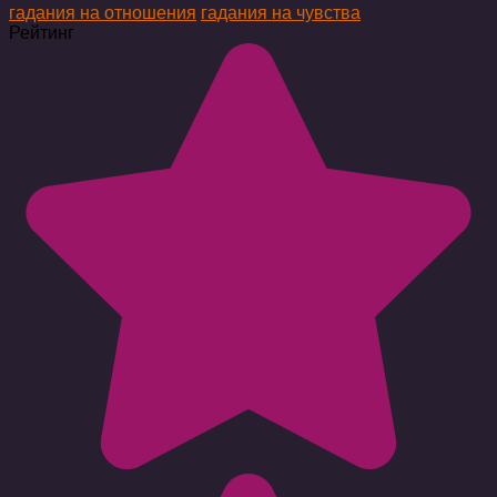
гадания на отношения
гадания на чувства
Рейтинг