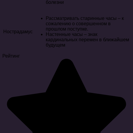
болезни
Рассматривать старинные часы – к
сожалению о совершенном в
прошлом поступке.
Нострадамус
Настенные часы – знак
кардинальных перемен в ближайшем
будущем
Рейтинг