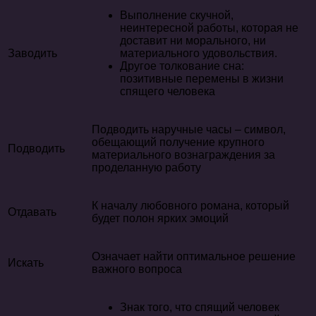
Выполнение скучной,
неинтересной работы, которая не
доставит ни морального, ни
Заводить
материального удовольствия.
Другое толкование сна:
позитивные перемены в жизни
спящего человека
Подводить наручные часы – символ,
обещающий получение крупного
Подводить
материального вознаграждения за
проделанную работу
К началу любовного романа, который
Отдавать
будет полон ярких эмоций
Означает найти оптимальное решение
Искать
важного вопроса
Знак того, что спящий человек