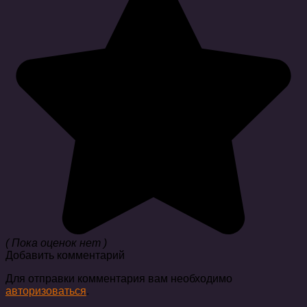
( Пока оценок нет )
Добавить комментарий
Для отправки комментария вам необходимо
авторизоваться
.