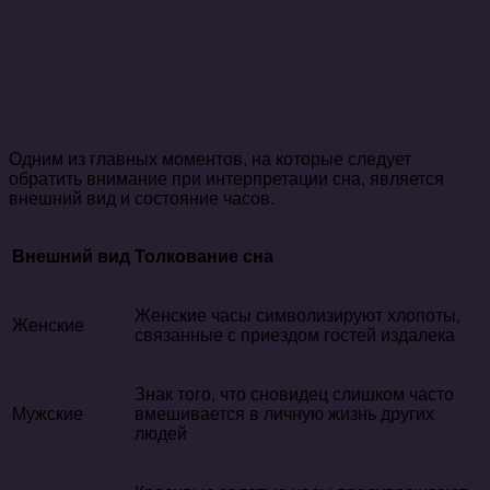
Одним из главных моментов, на которые следует
обратить внимание при интерпретации сна, является
внешний вид и состояние часов.
Внешний вид
Толкование сна
Женские часы символизируют хлопоты,
Женские
связанные с приездом гостей издалека
Знак того, что сновидец слишком часто
Мужские
вмешивается в личную жизнь других
людей