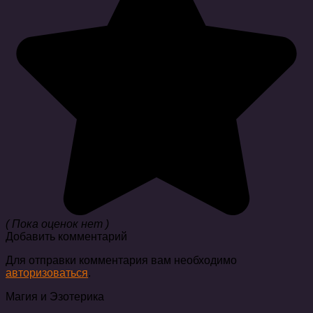
( Пока оценок нет )
Добавить комментарий
Для отправки комментария вам необходимо
авторизоваться
.
Магия и Эзотерика