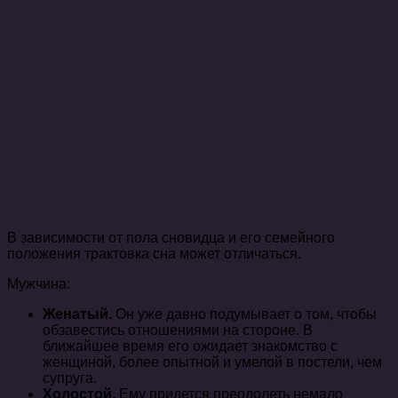
В зависимости от пола сновидца и его семейного
положения трактовка сна может отличаться.
Мужчина:
Женатый
.
Он уже давно подумывает о том, чтобы
обзавестись отношениями на стороне. В
ближайшее время его ожидает знакомство с
женщиной, более опытной и умелой в постели, чем
супруга.
Холостой.
Ему придется преодолеть немало