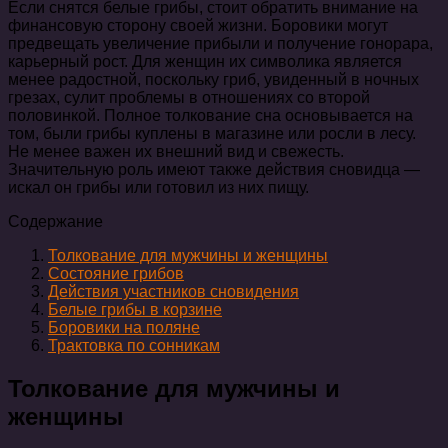
Если снятся белые грибы, стоит обратить внимание на
финансовую сторону своей жизни. Боровики могут
предвещать увеличение прибыли и получение гонорара,
карьерный рост. Для женщин их символика является
менее радостной, поскольку гриб, увиденный в ночных
грезах, сулит проблемы в отношениях со второй
половинкой. Полное толкование сна основывается на
том, были грибы куплены в магазине или росли в лесу.
Не менее важен их внешний вид и свежесть.
Значительную роль имеют также действия сновидца —
искал он грибы или готовил из них пищу.
Содержание
Толкование для мужчины и женщины
Состояние грибов
Действия участников сновидения
Белые грибы в корзине
Боровики на поляне
Трактовка по сонникам
Толкование для мужчины и
женщины