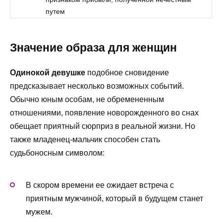
путем
Значение образа для женщин
Одинокой девушке
подобное сновидение
предсказывает несколько возможных событий.
Обычно юным особам, не обремененным
отношениями, появление новорожденного во снах
обещает приятный сюрприз в реальной жизни. Но
также младенец-мальчик способен стать
судьбоносным символом:
В скором времени ее ожидает встреча с
приятным мужчиной, который в будущем станет
мужем.