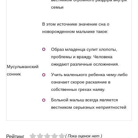
семьи
В этом источнике значение сна о
новорожденном мальчике такое:
Образ младенца сулит хлопоты,
проблемы и вражду. Человека
ожидают различные осложнения.
Мусульманский
сонник
Учить маленького ребенка чему-либо
означает скорое раскаяние в
собственных грехах наяву.
Больной малыш всегда является
вестником серьезных неприятностей
( Пока оценок нет )
Рейтинг