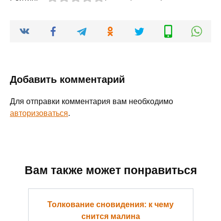
Добавить комментарий
Для отправки комментария вам необходимо
авторизоваться
.
Вам также может понравиться
Толкование сновидения: к чему
снится малина