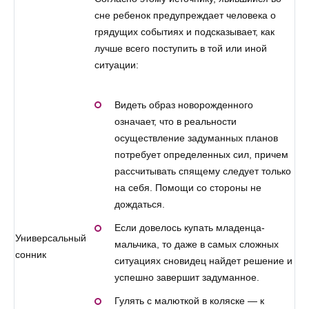
сне ребенок предупреждает человека о
грядущих событиях и подсказывает, как
лучше всего поступить в той или иной
ситуации:
Видеть образ новорожденного
означает, что в реальности
осуществление задуманных планов
потребует определенных сил, причем
рассчитывать спящему следует только
на себя. Помощи со стороны не
дождаться.
Если довелось купать младенца-
Универсальный
мальчика, то даже в самых сложных
сонник
ситуациях сновидец найдет решение и
успешно завершит задуманное.
Гулять с малюткой в коляске — к