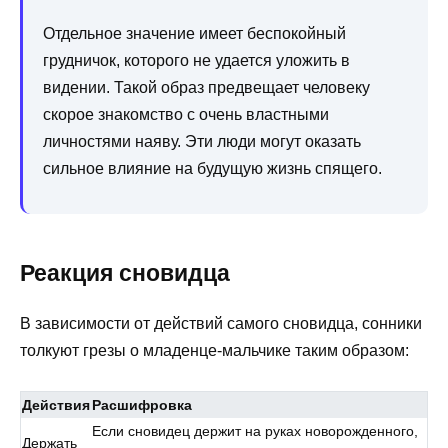
Отдельное значение имеет беспокойный
грудничок, которого не удается уложить в
видении. Такой образ предвещает человеку
скорое знакомство с очень властными
личностями наяву. Эти люди могут оказать
сильное влияние на будущую жизнь спящего.
Реакция сновидца
В зависимости от действий самого сновидца, сонники
толкуют грезы о младенце-мальчике таким образом:
Действия
Расшифровка
Если сновидец держит на руках новорожденного,
Держать