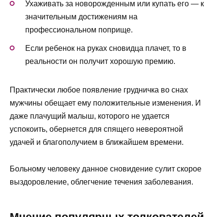
Ухаживать за новорожденным или купать его — к
значительным достижениям на
профессиональном поприще.
Если ребенок на руках сновидца плачет, то в
реальности он получит хорошую премию.
Практически любое появление грудничка во снах
мужчины обещает ему положительные изменения. И
даже плачущий малыш, которого не удается
успокоить, обернется для спящего невероятной
удачей и благополучием в ближайшем времени.
Больному человеку данное сновидение сулит скорое
выздоровление, облегчение течения заболевания.
Мнение популярных толкователей