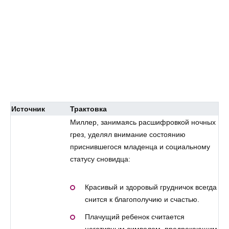
Источник
Трактовка
Миллер, занимаясь расшифровкой ночных
грез, уделял внимание состоянию
приснившегося младенца и социальному
статусу сновидца:
Красивый и здоровый грудничок всегда
снится к благополучию и счастью.
Плачущий ребенок считается