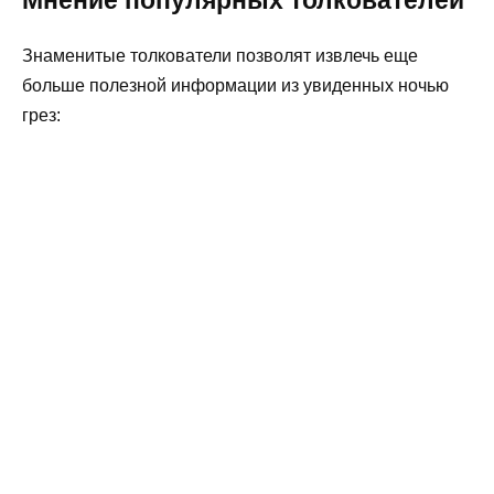
Знаменитые толкователи позволят извлечь еще
больше полезной информации из увиденных ночью
грез: