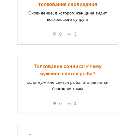
толкование сновидения
Сновидение, в котором женщина видит
воскресшего супруга
0
3
Толкование сонника: к чему
мужчине снится рыба?
Если мужчине снится рыба, это является
благоприятным
0
1