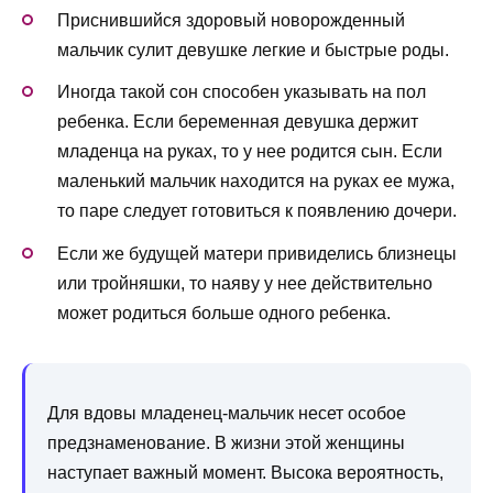
Приснившийся здоровый новорожденный
мальчик сулит девушке легкие и быстрые роды.
Иногда такой сон способен указывать на пол
ребенка. Если беременная девушка держит
младенца на руках, то у нее родится сын. Если
маленький мальчик находится на руках ее мужа,
то паре следует готовиться к появлению дочери.
Если же будущей матери привиделись близнецы
или тройняшки, то наяву у нее действительно
может родиться больше одного ребенка.
Для вдовы младенец-мальчик несет особое
предзнаменование. В жизни этой женщины
наступает важный момент. Высока вероятность,