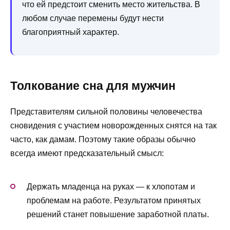
что ей предстоит сменить место жительства. В
любом случае перемены будут нести
благоприятный характер.
Толкование сна для мужчин
Представителям сильной половины человечества
сновидения с участием новорожденных снятся на так
часто, как дамам. Поэтому такие образы обычно
всегда имеют предсказательный смысл:
Держать младенца на руках — к хлопотам и
проблемам на работе. Результатом принятых
решений станет повышение заработной платы.