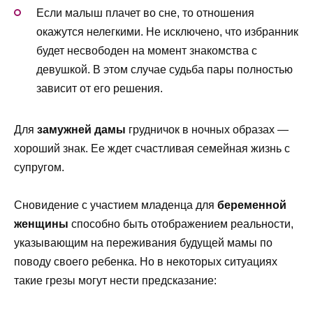
Если малыш плачет во сне, то отношения
окажутся нелегкими. Не исключено, что избранник
будет несвободен на момент знакомства с
девушкой. В этом случае судьба пары полностью
зависит от его решения.
Для
за
мужней дамы
грудничок в ночных образах —
хороший знак. Ее ждет счастливая семейная жизнь с
супругом.
Сновидение с участием младенца для
беременной
женщины
способно быть отображением реальности,
указывающим на переживания будущей мамы по
поводу своего ребенка. Но в некоторых ситуациях
такие грезы могут нести предсказание: