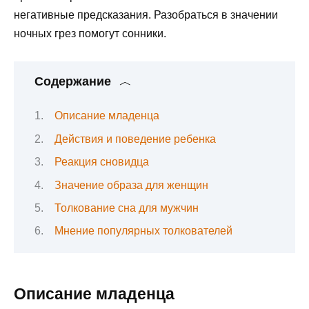
негативные предсказания. Разобраться в значении
ночных грез помогут сонники.
Содержание
Описание младенца
Действия и поведение ребенка
Реакция сновидца
Значение образа для женщин
Толкование сна для мужчин
Мнение популярных толкователей
Описание младенца