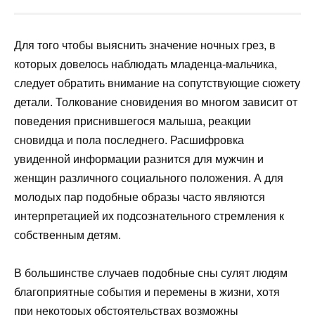
Для того чтобы выяснить значение ночных грез, в
которых довелось наблюдать младенца-мальчика,
следует обратить внимание на сопутствующие сюжету
детали. Толкование сновидения во многом зависит от
поведения приснившегося малыша, реакции
сновидца и пола последнего. Расшифровка
увиденной информации разнится для мужчин и
женщин различного социального положения. А для
молодых пар подобные образы часто являются
интерпретацией их подсознательного стремления к
собственным детям.
В большинстве случаев подобные сны сулят людям
благоприятные события и перемены в жизни, хотя
при некоторых обстоятельствах возможны