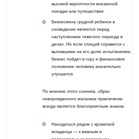
высокой вероятности внезапной
поездки или путешествия.
Бизнесмену грудной ребенок в
сновидении является перед
наступлением тяжелого периода в
делах. Но если спящий справится с
выпавшими на его долю испытаниями,
бизнес пойдет в гору и финансовое
положение человека значительно
улучшится
По мнению этого сонника, образ
новорожденного мальчика практически
всегда является благоприятным знаком:
Находиться рядом с кроваткой
младенца — к важным и