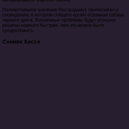
Положительное значение Нострадамус приписывал и
сновидению, в котором спящего кусает огромная собака
черного цвета. Жизненные проблемы будут успешно
решены намного быстрее, чем это можно было
предположить.
Сонник Хассе