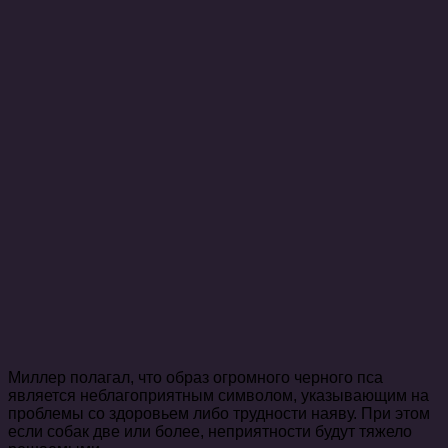
Миллер полагал, что образ огромного черного пса
является неблагоприятным символом, указывающим на
проблемы со здоровьем либо трудности наяву. При этом
если собак две или более, неприятности будут тяжело