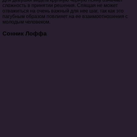
сложность в принятии решения. Спящая не может
отважиться на очень важный для нее шаг, так как это
пагубным образом повлияет на ее взаимоотношения с
молодым человеком.
Сонник Лоффа