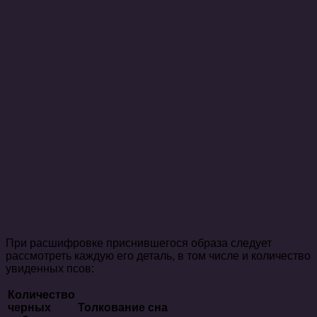
При расшифровке приснившегося образа следует
рассмотреть каждую его деталь, в том числе и количество
увиденных псов:
Количество
черных
Толкование сна