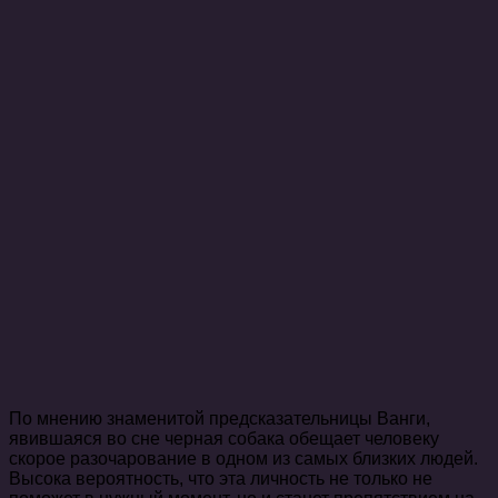
По мнению знаменитой предсказательницы Ванги,
явившаяся во сне черная собака обещает человеку
скорое разочарование в одном из самых близких людей.
Высока вероятность, что эта личность не только не