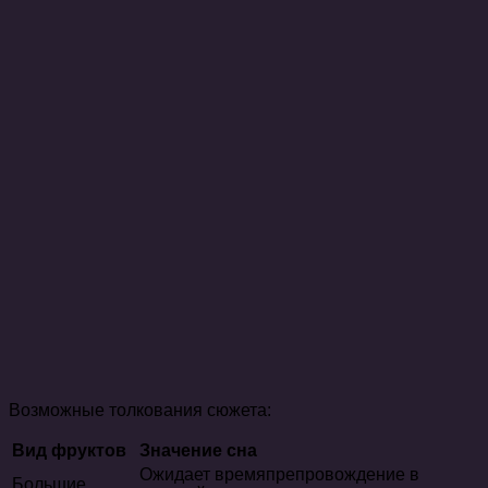
Возможные толкования сюжета:
Вид фруктов
Значение сна
Ожидает времяпрепровождение в
Большие