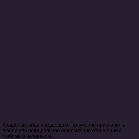
Крашеные яйца предвещают получение признания в
любви или официальное оформление отношений с
любимым человеком.