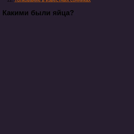
Какими были яйца?