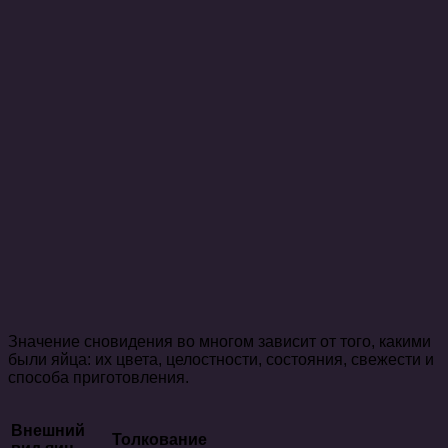
Значение сновидения во многом зависит от того, какими
были яйца: их цвета, целостности, состояния, свежести и
способа приготовления.
Внешний
Толкование