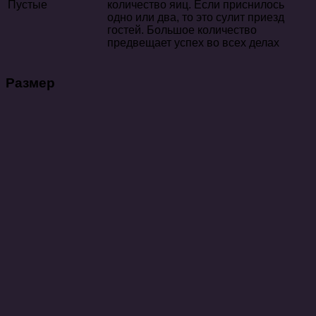
Пустые
количество яиц. Если приснилось
одно или два, то это сулит приезд
гостей. Большое количество
предвещает успех во всех делах
Размер