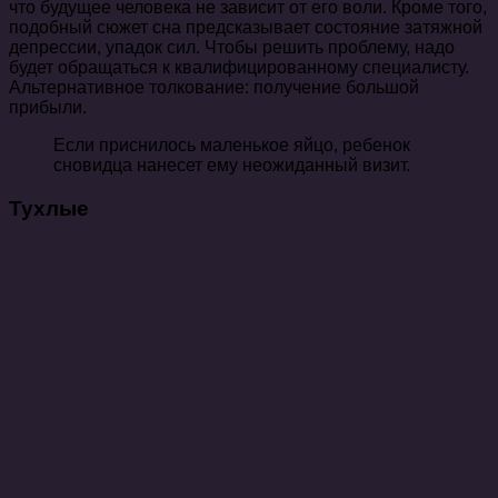
что будущее человека не зависит от его воли. Кроме того,
подобный сюжет сна предсказывает состояние затяжной
депрессии, упадок сил. Чтобы решить проблему, надо
будет обращаться к квалифицированному специалисту.
Альтернативное толкование: получение большой
прибыли.
Если приснилось маленькое яйцо, ребенок
сновидца нанесет ему неожиданный визит.
Тухлые