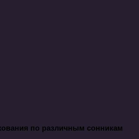
лкования по различным сонникам