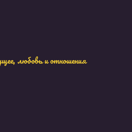
ущее, любовь и отношения