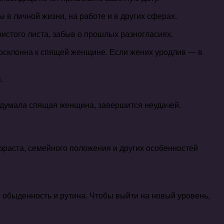
в личной жизни, на работе и в других сферах.
истого листа, забыв о прошлых разногласиях.
госклонна к спящей женщине. Если жених уродлив — в
.
задумала спящая женщина, завершится неудачей.
зраста, семейного положения и других особенностей
 обыденность и рутина. Чтобы выйти на новый уровень,