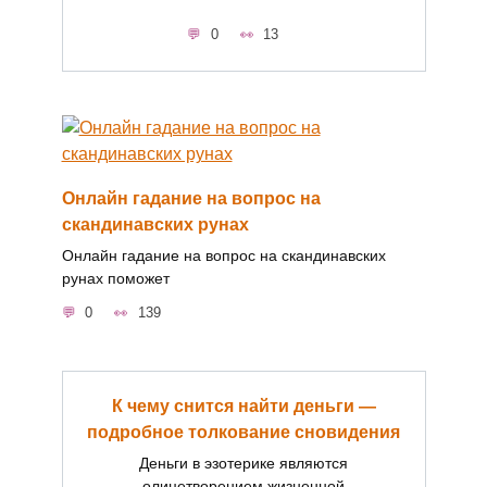
0
13
Онлайн гадание на вопрос на
скандинавских рунах
Онлайн гадание на вопрос на скандинавских
рунах поможет
0
139
К чему снится найти деньги —
подробное толкование сновидения
Деньги в эзотерике являются
олицетворением жизненной