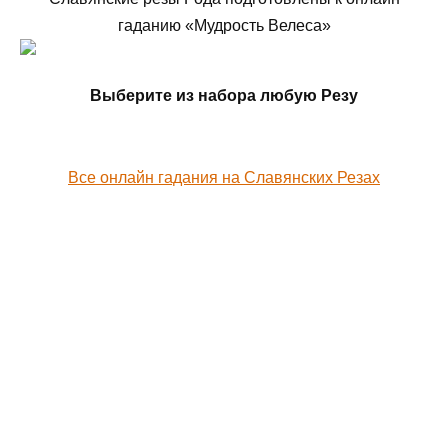
гаданию «Мудрость Велеса»
Выберите из набора любую Резу
Все онлайн гадания на Славянских Резах