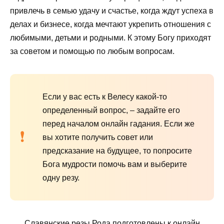
привлечь в семью удачу и счастье, когда ждут успеха в
делах и бизнесе, когда мечтают укрепить отношения с
любимыми, детьми и родными. К этому Богу приходят
за советом и помощью по любым вопросам.
Если у вас есть к Велесу какой-то
определенный вопрос, – задайте его
перед началом онлайн гадания. Если же
вы хотите получить совет или
предсказание на будущее, то попросите
Бога мудрости помочь вам и выберите
одну резу.
Славянские резы Рода подготовлены к онлайн