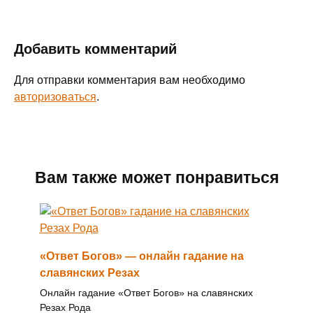
Добавить комментарий
Для отправки комментария вам необходимо
авторизоваться
.
Вам также может понравиться
«Ответ Богов» — онлайн гадание на
славянских Резах
Онлайн гадание «Ответ Богов» на славянских
Резах Рода