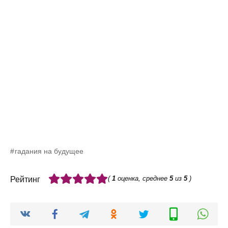
гадания на будущее
(
1
оценка, среднее
5
из
5
)
Рейтинг