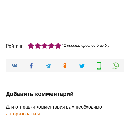
(
1
оценка, среднее
5
из
5
)
Рейтинг
Добавить комментарий
Для отправки комментария вам необходимо
авторизоваться
.