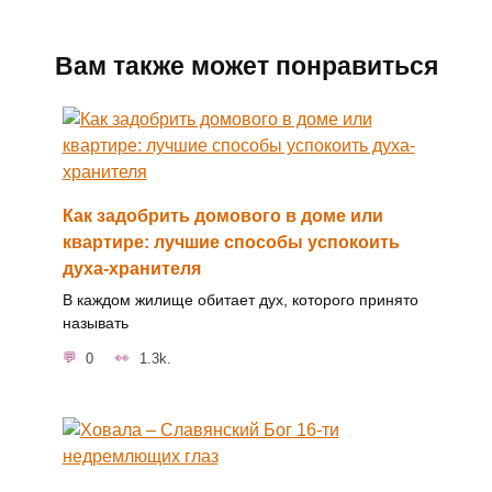
Вам также может понравиться
Как задобрить домового в доме или
квартире: лучшие способы успокоить
духа-хранителя
В каждом жилище обитает дух, которого принято
называть
0
1.3k.