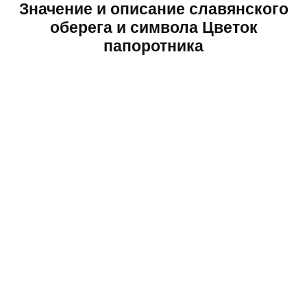
Значение и описание славянского
оберега и символа Цветок
папоротника