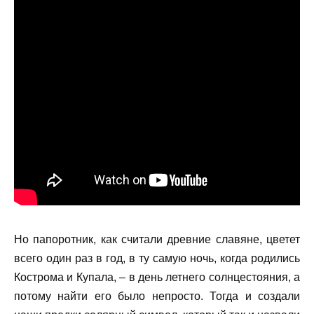
Но папоротник, как считали древние славяне, цветет
всего один раз в год, в ту самую ночь, когда родились
Кострома и Купала, – в день летнего солнцестояния, а
потому найти его было непросто. Тогда и создали