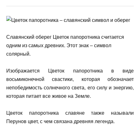
Славянский оберег Цветок папоротника считается
одним из самых древних. Этот знак – символ
солярный.
Изображается Цветок папоротника в виде
восьмиконечной свастики, которая обозначает
непобедимость солнечного света, его силу и энергию,
которая питает все живое на Земле.
Цветок папоротника славяне также называли
Перунов цвет, с чем связана древняя легенда.