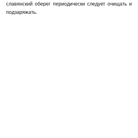
славянский оберег периодически следует очищать и
подзаряжать.