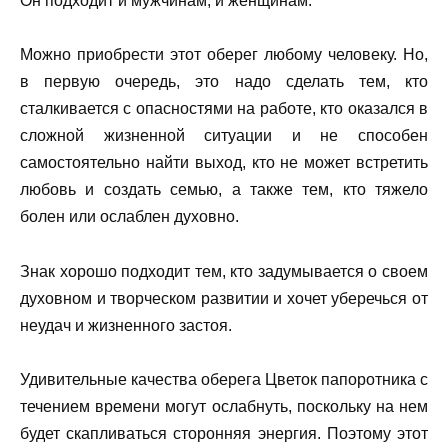
Он подходит и мужчинам, и женщинам.
Можно приобрести этот оберег любому человеку. Но,
в первую очередь, это надо сделать тем, кто
сталкивается с опасностями на работе, кто оказался в
сложной жизненной ситуации и не способен
самостоятельно найти выход, кто не может встретить
любовь и создать семью, а также тем, кто тяжело
болен или ослаблен духовно.
Знак хорошо подходит тем, кто задумывается о своем
духовном и творческом развитии и хочет уберечься от
неудач и жизненного застоя.
Удивительные качества оберега Цветок папоротника с
течением времени могут ослабнуть, поскольку на нем
будет скапливаться сторонняя энергия. Поэтому этот